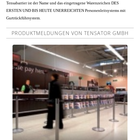
Tensabarrier ist der Name und das eingetragene Warenzeichen DES
ERSTEN UND BIS HEUTE UNERREICHTEN Personenleitsystems mit
Gurtrückführsystem.
PRODUKTMELDUNGEN VON TENSATOR GMBH