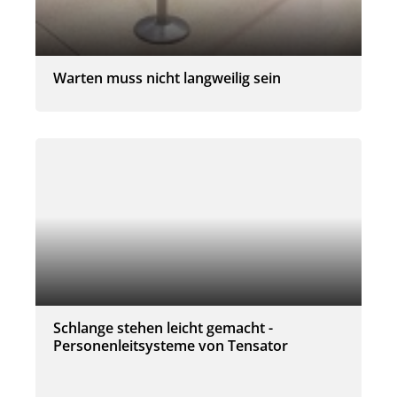
Warten muss nicht langweilig sein
Schlange stehen leicht gemacht -
Personenleitsysteme von Tensator