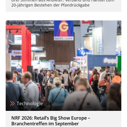
20-jährigen Bestehen der Pfandrückgabe
Technologie
NRF 2026: Retail’s Big Show Europe –
Branchentreffen im September