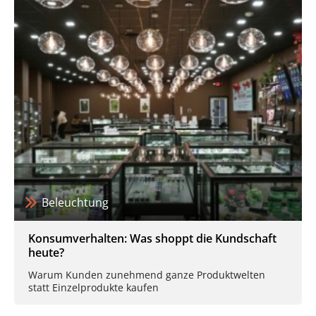
Beleuchtung
Konsumverhalten: Was shoppt die Kundschaft
heute?
Warum Kunden zunehmend ganze Produktwelten
statt Einzelprodukte kaufen