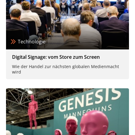
Technologie
Digital Signage: vom Store zum Screen
Wie der Handel zur nächsten globalen Medienmacht
wird