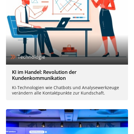
Technologie
KI im Handel: Revolution der
Kundenkommunikation
KI-Technologien wie Chatbots und Analysewerkzeuge
verändern alle Kontaktpunkte zur Kundschaft.