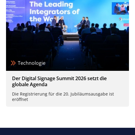
Technologie
Der Digital Signage Summit 2026 setzt die
globale Agenda
Die Registrierung für die 20. Jubiläumsausgabe ist
eröffnet