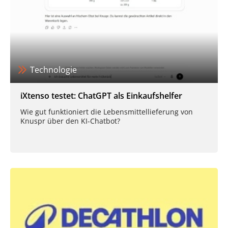
Technologie
iXtenso testet: ChatGPT als Einkaufshelfer
Wie gut funktioniert die Lebensmittellieferung von
Knuspr über den KI-Chatbot?