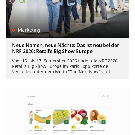
Marketing
Neue Namen, neue Nächte: Das ist neu bei der
NRF 2026: Retail's Big Show Europe
Vom 15. bis 17. September 2026 findet die NRF 2026:
Retail's Big Show Europe im Paris Expo Porte de
Versailles unter dem Motto "The Next Now" statt.