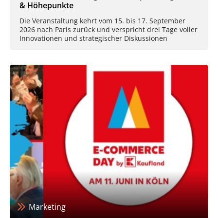
& Höhepunkte
Die Veranstaltung kehrt vom 15. bis 17. September
2026 nach Paris zurück und verspricht drei Tage voller
Innovationen und strategischer Diskussionen
Marketing