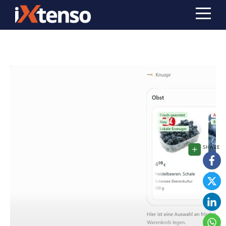
Technologie