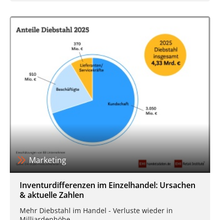
Marketing
Inventurdifferenzen im Einzelhandel: Ursachen
& aktuelle Zahlen
Mehr Diebstahl im Handel - Verluste wieder in
Milliardenhöhe