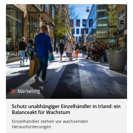
Marketing
Schutz unabhängiger Einzelhändler in Irland: ein
Balanceakt für Wachstum
Einzelhändler stehen vor wachsenden
Herausforderungen