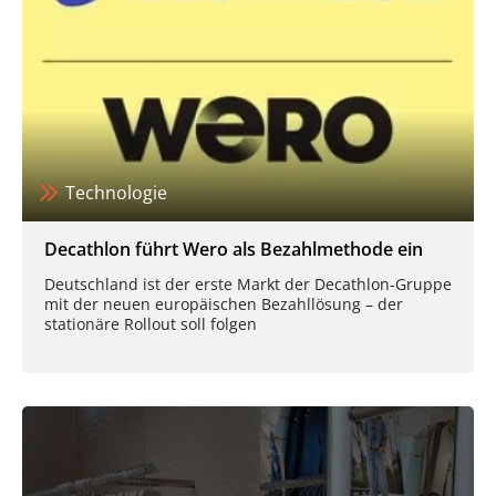
Technologie
Decathlon führt Wero als Bezahlmethode ein
Deutschland ist der erste Markt der Decathlon-Gruppe
mit der neuen europäischen Bezahllösung – der
stationäre Rollout soll folgen