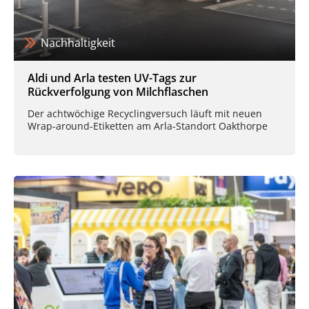
Nachhaltigkeit
Aldi und Arla testen UV-Tags zur
Rückverfolgung von Milchflaschen
Der achtwöchige Recyclingversuch läuft mit neuen
Wrap-around-Etiketten am Arla-Standort Oakthorpe