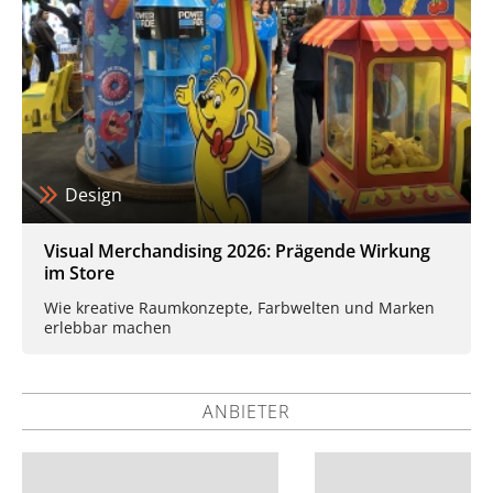
Design
Visual Merchandising 2026: Prägende Wirkung
im Store
Wie kreative Raumkonzepte, Farbwelten und Marken
erlebbar machen
ANBIETER