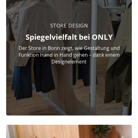
STORE DESIGN
Spiegelvielfalt bei ONLY
Der Store in Bonn zeigt, wie Gestaltung und
Funktion Hand in Hand gehen – dank einem
Designelement