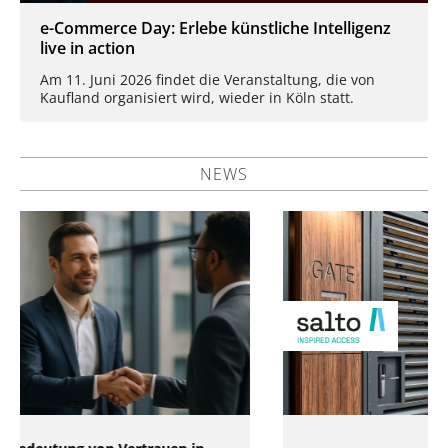
e-Commerce Day: Erlebe künstliche Intelligenz
live in action
Am 11. Juni 2026 findet die Veranstaltung, die von
Kaufland organisiert wird, wieder in Köln statt.
NEWS