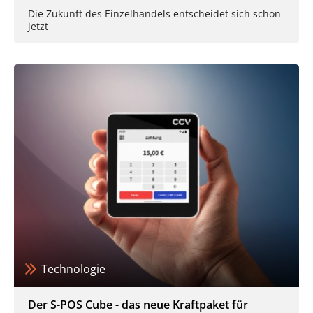
Die Zukunft des Einzelhandels entscheidet sich schon
jetzt
Technologie
Der S-POS Cube - das neue Kraftpaket für