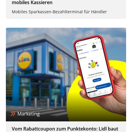
mobiles Kassieren
Mobiles Sparkassen-Bezahlterminal für Händler
Marketing
Vom Rabattcoupon zum Punktekonto: Lidl baut