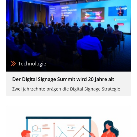
Technologie
Der Digital Signage Summit wird 20 Jahre alt
Zwei Jahrzehnte prägen die Digital Signage Strategie