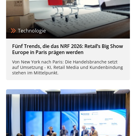
Technologie
Fünf Trends, die das NRF 2026: Retail’s Big Show
Europe in Paris prägen werden
Von New York nach Paris: Die Handelsbranche setzt
auf Umsetzung - KI, Retail Media und Kundenbindung
stehen im Mittelpunkt.