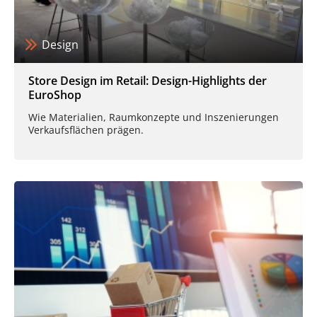
Design
Store Design im Retail: Design-Highlights der
EuroShop
Wie Materialien, Raumkonzepte und Inszenierungen
Verkaufsflächen prägen.