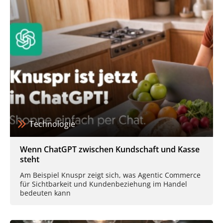
Technologie
Wenn ChatGPT zwischen Kundschaft und Kasse
steht
Am Beispiel Knuspr zeigt sich, was Agentic Commerce
für Sichtbarkeit und Kundenbeziehung im Handel
bedeuten kann