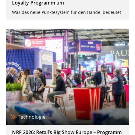
Loyalty-Programm um
Was das neue Punktesystem für den Handel bedeutet
Technologie
NRF 2026: Retail’s Big Show Europe – Programm