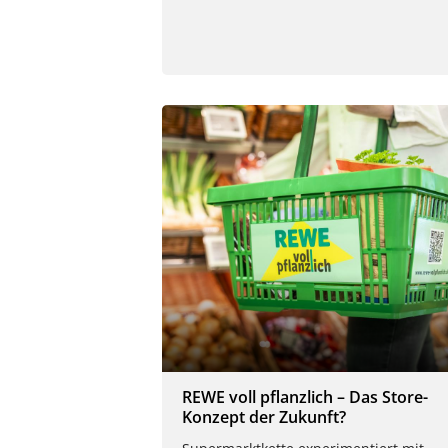
REWE voll pflanzlich – Das Store-
Konzept der Zukunft?