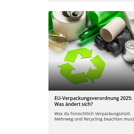
EU-Verpackungsverordnung 2025:
Was ändert sich?
Was du hinsichtlich Verpackungsmüll,
Mehrweg und Recycling beachten muss