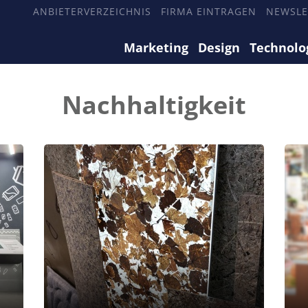
ANBIETERVERZEICHNIS
FIRMA EINTRAGEN
NEWSLE
Marketing
Design
Technolo
Nachhaltigkeit