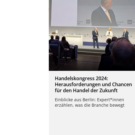
Handelskongress 2024:
Herausforderungen und Chancen
für den Handel der Zukunft
Einblicke aus Berlin: Expert*innen
erzählen, was die Branche bewegt