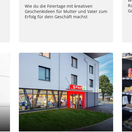
Wi
R
Wie du die Feiertage mit kreativen
G
Geschenkideen für Mutter und Vater zum
Erfolg für dein Geschäft machst