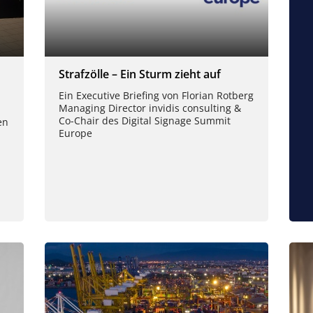
Strafzölle – Ein Sturm zieht auf
Ein Executive Briefing von Florian Rotberg
Managing Director invidis consulting &
Co-Chair des Digital Signage Summit
en
Europe