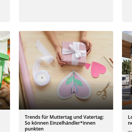
Trends für Muttertag und Vatertag:
L
So können Einzelhändler*innen
n
punkten