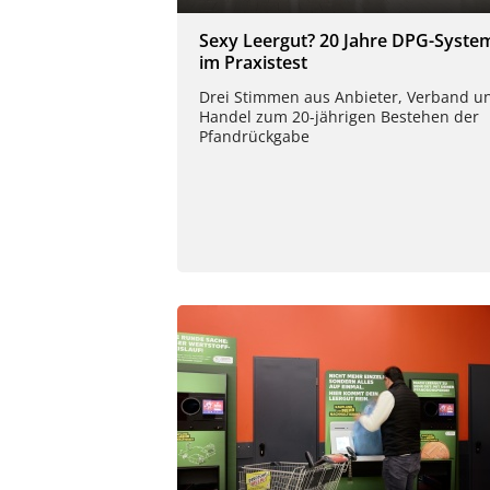
Sexy Leergut? 20 Jahre DPG-Syste
im Praxistest
Drei Stimmen aus Anbieter, Verband u
Handel zum 20-jährigen Bestehen der
Pfandrückgabe