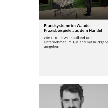
Pfandsysteme im Wandel:
Praxisbeispiele aus dem Handel
Wie LIDL, REWE, Kaufland und
Unternehmen im Ausland mit Rückgab
umgehen