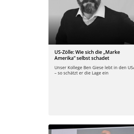
US-Zölle: Wie sich die „Marke
Amerika“ selbst schadet
Unser Kollege Ben Giese lebt in den US
– so schätzt er die Lage ein