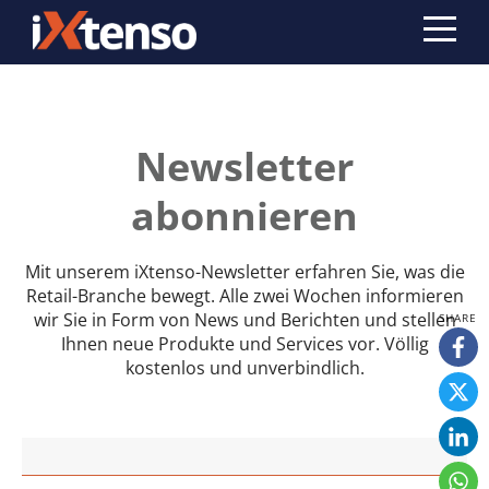
Newsletter
abonnieren
Mit unserem iXtenso-Newsletter erfahren Sie, was die
Retail-Branche bewegt. Alle zwei Wochen informieren
wir Sie in Form von News und Berichten und stellen
Ihnen neue Produkte und Services vor. Völlig
kostenlos und unverbindlich.
VORNAME