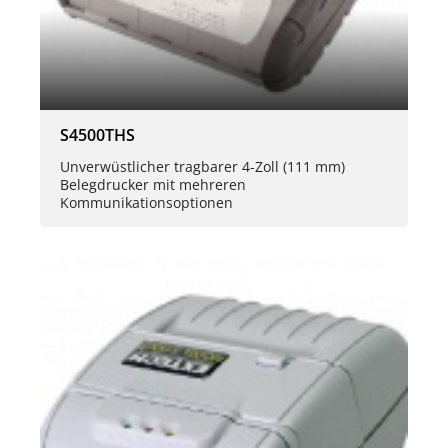
S4500THS
Unverwüstlicher tragbarer 4-Zoll (111 mm)
Belegdrucker mit mehreren
Kommunikationsoptionen