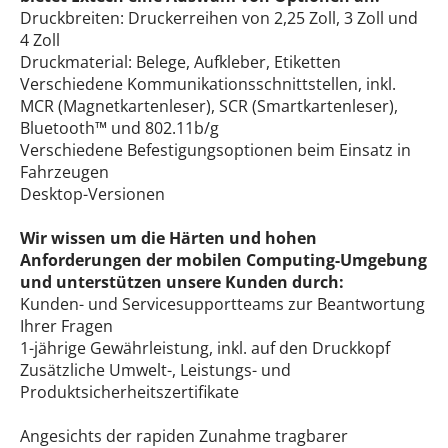
Druckbreiten: Druckerreihen von 2,25 Zoll, 3 Zoll und
4 Zoll
Druckmaterial: Belege, Aufkleber, Etiketten
Verschiedene Kommunikationsschnittstellen, inkl.
MCR (Magnetkartenleser), SCR (Smartkartenleser),
Bluetooth™ und 802.11b/g
Verschiedene Befestigungsoptionen beim Einsatz in
Fahrzeugen
Desktop-Versionen
Wir wissen um die Härten und hohen
Anforderungen der mobilen Computing-Umgebung
und unterstützen unsere Kunden durch:
Kunden- und Servicesupportteams zur Beantwortung
Ihrer Fragen
1-jährige Gewährleistung, inkl. auf den Druckkopf
Zusätzliche Umwelt-, Leistungs- und
Produktsicherheitszertifikate
Angesichts der rapiden Zunahme tragbarer