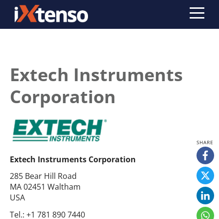
Extech Instruments
Corporation
Extech Instruments Corporation
285 Bear Hill Road
MA 02451 Waltham
USA
Tel.:
+1 781 890 7440