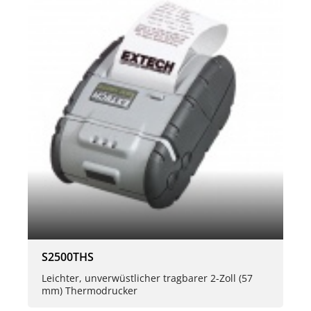
S2500THS
Leichter, unverwüstlicher tragbarer 2-Zoll (57
mm) Thermodrucker