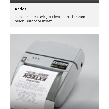
Andes 3
3-Zoll (80 mm) Beleg-/Etikettendrucker zum
rauen Outdoor-Einsatz