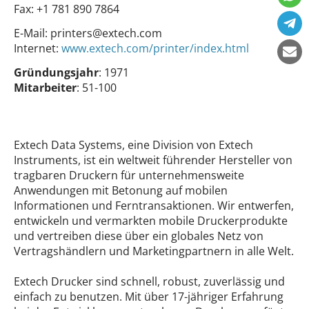
Fax:
+1 781 890 7864
E-Mail:
printers@extech.com
Internet:
www.extech.com/printer/index.html
Gründungsjahr
: 1971
Mitarbeiter
: 51-100
Extech Data Systems, eine Division von Extech
Instruments, ist ein weltweit führender Hersteller von
tragbaren Druckern für unternehmensweite
Anwendungen mit Betonung auf mobilen
Informationen und Ferntransaktionen. Wir entwerfen,
entwickeln und vermarkten mobile Druckerprodukte
und vertreiben diese über ein globales Netz von
Vertragshändlern und Marketingpartnern in alle Welt.
Extech Drucker sind schnell, robust, zuverlässig und
einfach zu benutzen. Mit über 17-jähriger Erfahrung