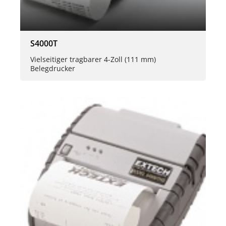
S4000T
Vielseitiger tragbarer 4-Zoll (111 mm)
Belegdrucker