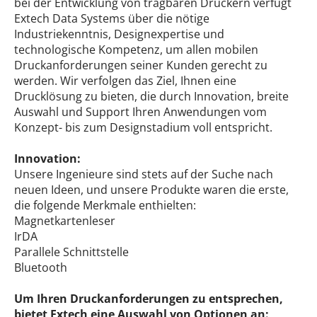
bei der Entwicklung von tragbaren Druckern verfügt
Extech Data Systems über die nötige
Industriekenntnis, Designexpertise und
technologische Kompetenz, um allen mobilen
Druckanforderungen seiner Kunden gerecht zu
werden. Wir verfolgen das Ziel, Ihnen eine
Drucklösung zu bieten, die durch Innovation, breite
Auswahl und Support Ihren Anwendungen vom
Konzept- bis zum Designstadium voll entspricht.
Innovation:
Unsere Ingenieure sind stets auf der Suche nach
neuen Ideen, und unsere Produkte waren die erste,
die folgende Merkmale enthielten:
Magnetkartenleser
IrDA
Parallele Schnittstelle
Bluetooth
Um Ihren Druckanforderungen zu entsprechen,
bietet Extech eine Auswahl von Optionen an: