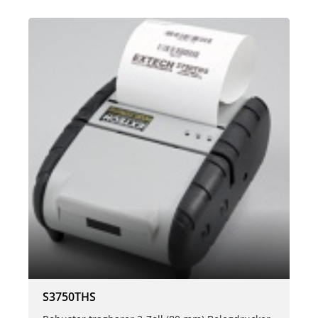
S3750THS