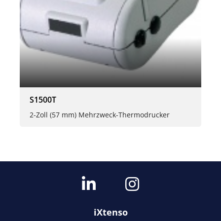
S1500T
2-Zoll (57 mm) Mehrzweck-Thermodrucker
iXtenso