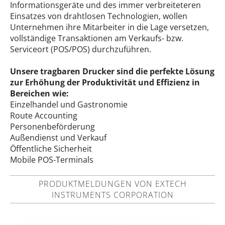
Informationsgeräte und des immer verbreiteteren
Einsatzes von drahtlosen Technologien, wollen
Unternehmen ihre Mitarbeiter in die Lage versetzen,
vollständige Transaktionen am Verkaufs- bzw.
Serviceort (POS/POS) durchzuführen.
Unsere tragbaren Drucker sind die perfekte Lösung
zur Erhöhung der Produktivität und Effizienz in
Bereichen wie:
Einzelhandel und Gastronomie
Route Accounting
Personenbeförderung
Außendienst und Verkauf
Öffentliche Sicherheit
Mobile POS-Terminals
PRODUKTMELDUNGEN VON EXTECH
INSTRUMENTS CORPORATION