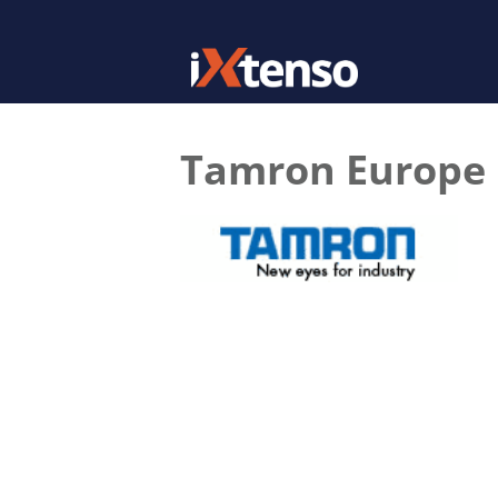
Tamron Europe