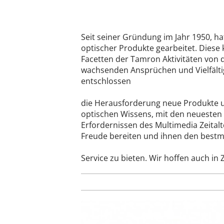
Seit seiner Gründung im Jahr 1950, ha
optischer Produkte gearbeitet. Diese 
Facetten der Tamron Aktivitäten von d
wachsenden Ansprüchen und Vielfältig
entschlossen
die Herausforderung neue Produkte un
optischen Wissens, mit den neuesten
Erfordernissen des Multimedia Zeitalt
Freude bereiten und ihnen den bestm
Service zu bieten. Wir hoffen auch in 