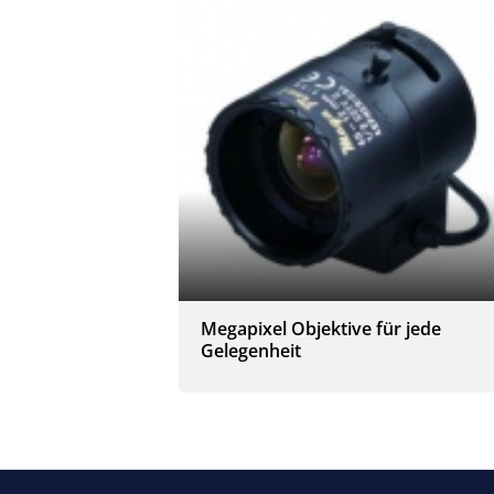
Megapixel Objektive für jede
Gelegenheit