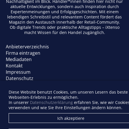
Nachhaltigkeit im Blick. Händler*innen finden hier nicht nur
aktuelle Entwicklungen, sondern auch Inspiration durch
Expertenmeinungen und Erfolgsgeschichten. Mit einem
lebendigen Schreibstil und relevantem Content fördert das
Magazin den Austausch innerhalb der Retail-Community.
Ob digitale Trends oder praktische Alltagstipps – iXtenso
macht Wissen für den Handel zugänglich.
Anbieterverzeichnis
Firma eintragen
Mediadaten
Kontakt
Impressum
Datenschutz
Diese Website benutzt Cookies, um unseren Lesern das beste
Webseiten-Erlebnis zu ermöglichen.
In unserer
Datenschutzerklärung
erfahren Sie, wie wir Cookie
verwenden und wie Sie Ihre Einstellungen ändern können.
Ich akzeptiere