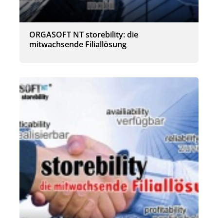
ORGASOFT NT storebility: die
mitwachsende Filiallösung