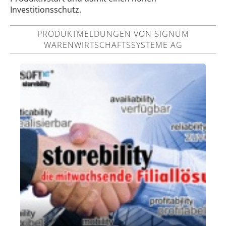
Investitionsschutz.
PRODUKTMELDUNGEN VON SIGNUM
WARENWIRTSCHAFTSSYSTEME AG