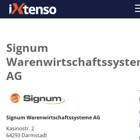
Signum
Warenwirtschaftssyst
AG
Signum Warenwirtschaftssysteme AG
Kasinostr. 2
64293 Darmstadt