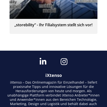
„storebility“ - Ihr Filialsystem stellt sich vor!
iXtenso
iXtenso – Das Onlinemagazin für Einzelhandel – liefert
praxisnahe Tipps und innovative Lösungen für die
Herausforderungen von heute und morgen. Als
unabhängige Plattform verbindet iXtenso Anbieter*innen
und Anwender*innen aus den Bereichen Technologie,
Marketing, Design und Logistik und behält dabei auch