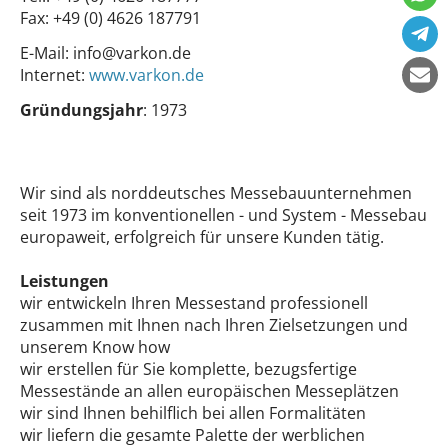
Fax:
+49 (0) 4626 187791
E-Mail:
info@varkon.de
Internet:
www.varkon.de
Gründungsjahr
: 1973
Wir sind als norddeutsches Messebauunternehmen
seit 1973 im konventionellen - und System - Messebau
europaweit, erfolgreich für unsere Kunden tätig.
Leistungen
wir entwickeln Ihren Messestand professionell
zusammen mit Ihnen nach Ihren Zielsetzungen und
unserem Know how
wir erstellen für Sie komplette, bezugsfertige
Messestände an allen europäischen Messeplätzen
wir sind Ihnen behilflich bei allen Formalitäten
wir liefern die gesamte Palette der werblichen