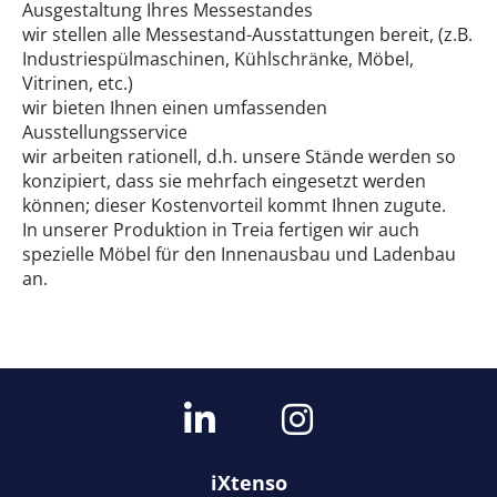
Ausgestaltung Ihres Messestandes
wir stellen alle Messestand-Ausstattungen bereit, (z.B.
Industriespülmaschinen, Kühlschränke, Möbel,
Vitrinen, etc.)
wir bieten Ihnen einen umfassenden
Ausstellungsservice
wir arbeiten rationell, d.h. unsere Stände werden so
konzipiert, dass sie mehrfach eingesetzt werden
können; dieser Kostenvorteil kommt Ihnen zugute.
In unserer Produktion in Treia fertigen wir auch
spezielle Möbel für den Innenausbau und Ladenbau
an.
iXtenso