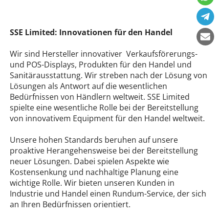
SSE Limited: Innovationen für den Handel
Wir sind Hersteller innovativer Verkaufsförerungs-
und POS-Displays, Produkten für den Handel und
Sanitärausstattung. Wir streben nach der Lösung von
Lösungen als Antwort auf die wesentlichen
Bedürfnissen von Händlern weltweit. SSE Limited
spielte eine wesentliche Rolle bei der Bereitstellung
von innovativem Equipment für den Handel weltweit.
Unsere hohen Standards beruhen auf unsere
proaktive Herangehensweise bei der Bereitstellung
neuer Lösungen. Dabei spielen Aspekte wie
Kostensenkung und nachhaltige Planung eine
wichtige Rolle. Wir bieten unseren Kunden in
Industrie und Handel einen Rundum-Service, der sich
an Ihren Bedürfnissen orientiert.