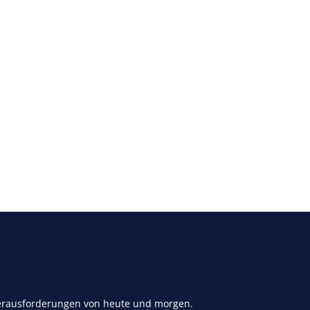
 Herausforderungen von heute und morgen.