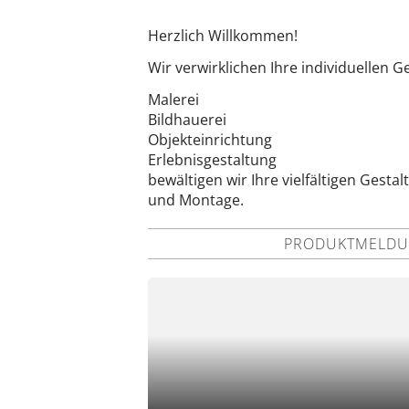
Herzlich Willkommen!
Wir verwirklichen Ihre individuellen 
Malerei
Bildhauerei
Objekteinrichtung
Erlebnisgestaltung
bewältigen wir Ihre vielfältigen Ges
und Montage.
PRODUKTMELDUN