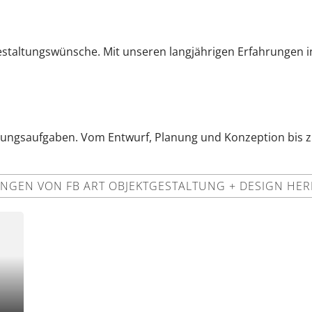
Gestaltungswünsche. Mit unseren langjährigen Erfahrungen i
taltungsaufgaben. Vom Entwurf, Planung und Konzeption bis 
GEN VON FB ART OBJEKTGESTALTUNG + DESIGN HER