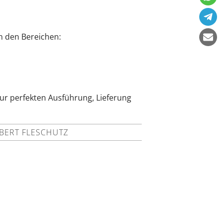
n den Bereichen:
zur perfekten Ausführung, Lieferung
BERT FLESCHUTZ