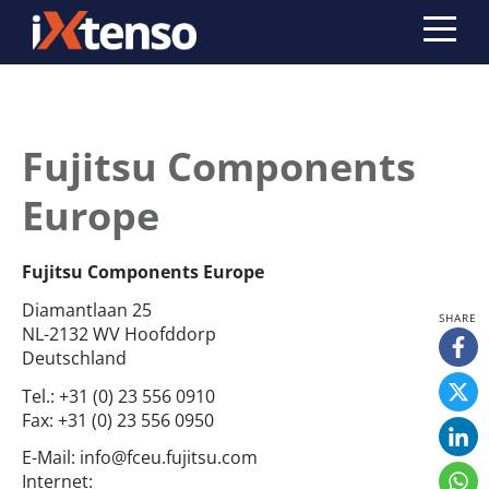
Fujitsu Components
Europe
Fujitsu Components Europe
Diamantlaan 25
NL-2132 WV Hoofddorp
Deutschland
Tel.:
+31 (0) 23 556 0910
Fax:
+31 (0) 23 556 0950
E-Mail:
info@fceu.fujitsu.com
Internet: