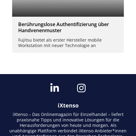
Berührungslose Authentifizierung über
Handvenenmuster
Fujitsu bietet als erster Hersteller mobile
Workstation mit neuer Technologie an
iXtenso
iXtenso – Das Onlinemagazin für Einzelhandel – liefert
praxisnahe Tipps und innovative Lösungen für die
Herausforderungen von heute und morgen. Als
unabhängige Plattform verbindet iXtenso Anbieter*innen