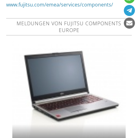
www.fujitsu.com/emea/services/components/
MELDUNGEN VON FUJITSU COMPONENTS
EUROPE