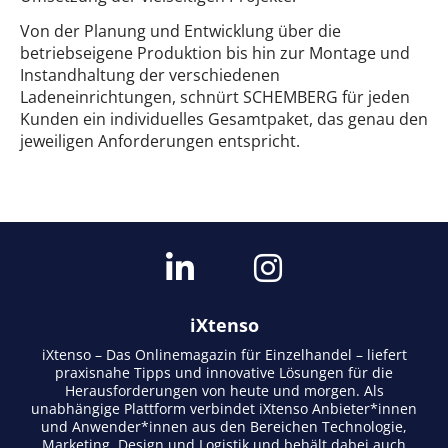
Von der Planung und Entwicklung über die
betriebseigene Produktion bis hin zur Montage und
Instandhaltung der verschiedenen
Ladeneinrichtungen, schnürt SCHEMBERG für jeden
Kunden ein individuelles Gesamtpaket, das genau den
jeweiligen Anforderungen entspricht.
iXtenso
iXtenso – Das Onlinemagazin für Einzelhandel – liefert
praxisnahe Tipps und innovative Lösungen für die
Herausforderungen von heute und morgen. Als
unabhängige Plattform verbindet iXtenso Anbieter*innen
und Anwender*innen aus den Bereichen Technologie,
Marketing, Design und Logistik und behält dabei auch