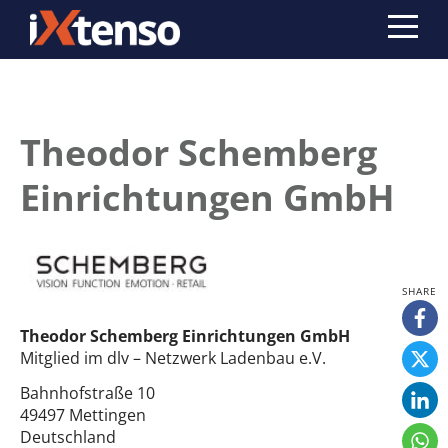
Theodor Schemberg
Einrichtungen GmbH
Theodor Schemberg Einrichtungen GmbH
Mitglied im dlv – Netzwerk Ladenbau e.V.
Bahnhofstraße 10
49497 Mettingen
Deutschland