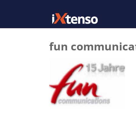
fun communica