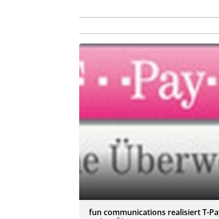
fun communications realisiert T-P