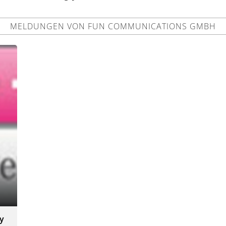
MELDUNGEN VON FUN COMMUNICATIONS GMBH
ay