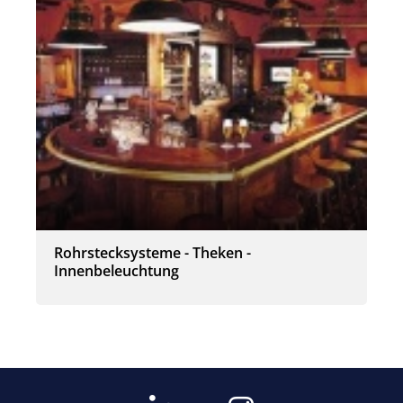
Rohrstecksysteme - Theken -
Innenbeleuchtung