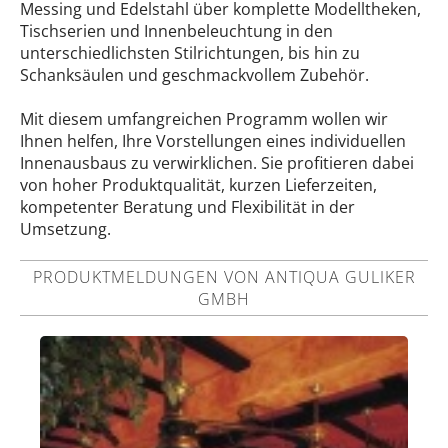
Messing und Edelstahl über komplette Modelltheken,
Tischserien und Innenbeleuchtung in den
unterschiedlichsten Stilrichtungen, bis hin zu
Schanksäulen und geschmackvollem Zubehör.
Mit diesem umfangreichen Programm wollen wir
Ihnen helfen, Ihre Vorstellungen eines individuellen
Innenausbaus zu verwirklichen. Sie profitieren dabei
von hoher Produktqualität, kurzen Lieferzeiten,
kompetenter Beratung und Flexibilität in der
Umsetzung.
PRODUKTMELDUNGEN VON ANTIQUA GULIKER
GMBH