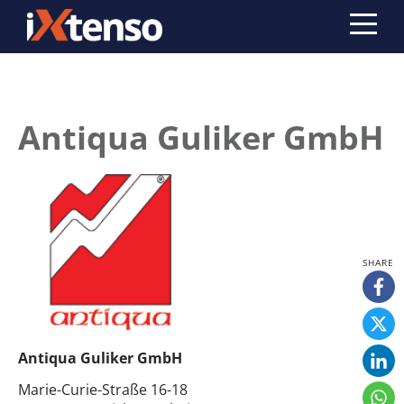
Antiqua Guliker GmbH
Antiqua Guliker GmbH
Marie-Curie-Straße 16-18