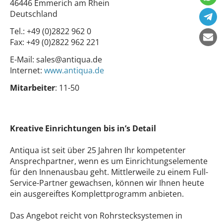
46446 Emmerich am Rhein
Deutschland
Tel.:
+49 (0)2822 962 0
Fax:
+49 (0)2822 962 221
E-Mail:
sales@antiqua.de
Internet:
www.antiqua.de
Mitarbeiter
: 11-50
Kreative Einrichtungen bis in’s Detail
Antiqua ist seit über 25 Jahren Ihr kompetenter
Ansprechpartner, wenn es um Einrichtungselemente
für den Innenausbau geht. Mittlerweile zu einem Full-
Service-Partner gewachsen, können wir Ihnen heute
ein ausgereiftes Komplettprogramm anbieten.
Das Angebot reicht von Rohrstecksystemen in