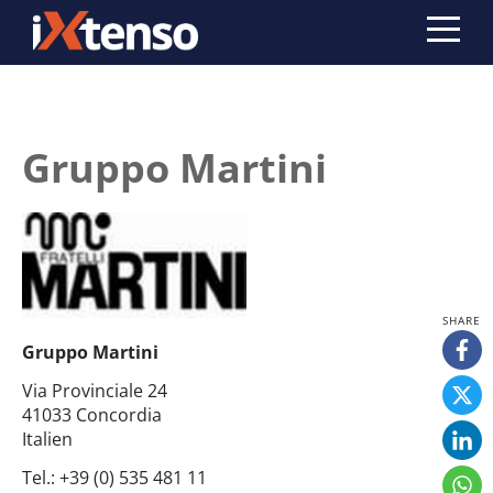
Gruppo Martini
Gruppo Martini
Via Provinciale 24
41033 Concordia
Italien
Tel.:
+39 (0) 535 481 11