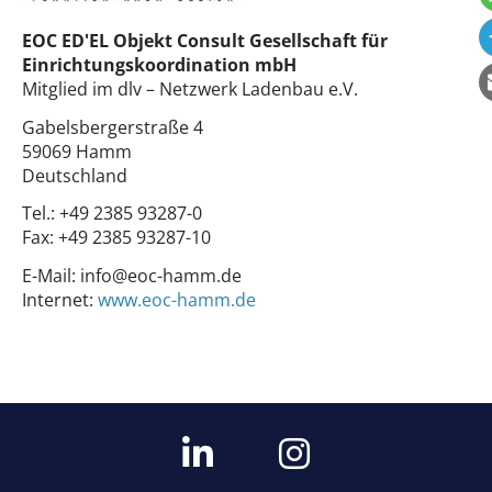
EOC ED'EL Objekt Consult Gesellschaft für
Einrichtungskoordination mbH
Mitglied im dlv – Netzwerk Ladenbau e.V.
Gabelsbergerstraße 4
59069 Hamm
Deutschland
Tel.:
+49 2385 93287-0
Fax:
+49 2385 93287-10
E-Mail:
info@eoc-hamm.de
Internet:
www.eoc-hamm.de