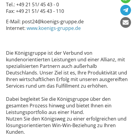
Tel.:
+49 21 51/ 45 43 - 0
Fax:
+49 21 51/ 45 43 - 110
E-Mail:
post24@koenigs-gruppe.de
Internet:
www.koenigs-gruppe.de
Die Königsgruppe ist der Verbund von
kundenorientierten Leistungen und einer Allianz, mit
spezialisierten Partnern auch außerhalb
Deutschlands. Unser Ziel ist es, Ihre Produktivität und
Ihren wirtschaftlichen Erfolg mit unseren ausgereiften
Services rund um das Fulfillment zu erhöhen.
Dabei begleitet Sie die Königsgruppe über den
gesamten Prozess hinweg und bietet Ihnen ein
Leistungsportfolio aus einer Hand.
Nutzen Sie den Königsweg zu einer erfolgreichen und
lösungsorientierten Win-Win-Beziehung zu Ihren
Kunden.