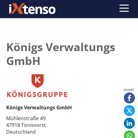
Königs Verwaltungs
GmbH
Königs Verwaltungs GmbH
Mühlenstraße 49
47918 Tönisvorst
Deutschland