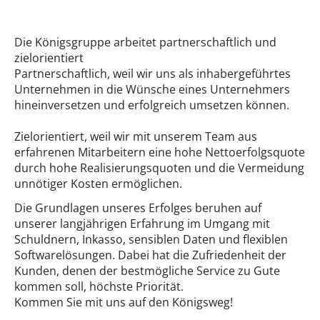
Die Königsgruppe arbeitet partnerschaftlich und
zielorientiert
Partnerschaftlich, weil wir uns als inhabergeführtes
Unternehmen in die Wünsche eines Unternehmers
hineinversetzen und erfolgreich umsetzen können.
Zielorientiert, weil wir mit unserem Team aus
erfahrenen Mitarbeitern eine hohe Nettoerfolgsquote
durch hohe Realisierungsquoten und die Vermeidung
unnötiger Kosten ermöglichen.
Die Grundlagen unseres Erfolges beruhen auf
unserer langjährigen Erfahrung im Umgang mit
Schuldnern, Inkasso, sensiblen Daten und flexiblen
Softwarelösungen. Dabei hat die Zufriedenheit der
Kunden, denen der bestmögliche Service zu Gute
kommen soll, höchste Priorität.
Kommen Sie mit uns auf den Königsweg!