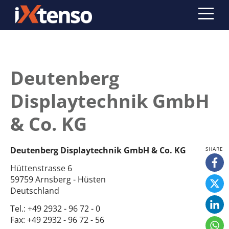
Deutenberg
Displaytechnik GmbH
& Co. KG
Deutenberg Displaytechnik GmbH & Co. KG
Hüttenstrasse 6
59759 Arnsberg - Hüsten
Deutschland
Tel.:
+49 2932 - 96 72 - 0
Fax:
+49 2932 - 96 72 - 56