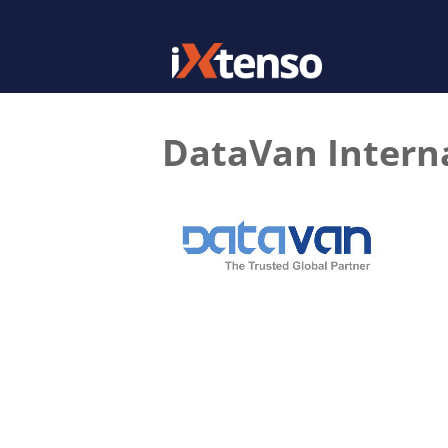
DataVan Intern