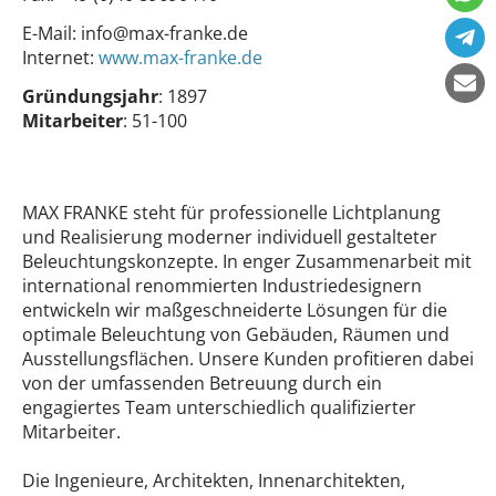
E-Mail:
info@max-franke.de
Internet:
www.max-franke.de
Gründungsjahr
: 1897
Mitarbeiter
: 51-100
MAX FRANKE steht für professionelle Lichtplanung
und Realisierung moderner individuell gestalteter
Beleuchtungskonzepte. In enger Zusammenarbeit mit
international renommierten Industriedesignern
entwickeln wir maßgeschneiderte Lösungen für die
optimale Beleuchtung von Gebäuden, Räumen und
Ausstellungsflächen. Unsere Kunden profitieren dabei
von der umfassenden Betreuung durch ein
engagiertes Team unterschiedlich qualifizierter
Mitarbeiter.
Die Ingenieure, Architekten, Innenarchitekten,