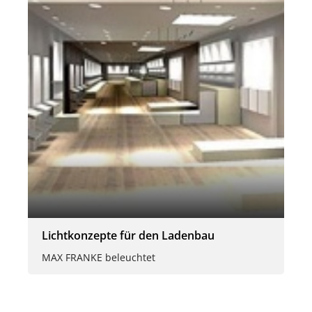
Lichtkonzepte für den Ladenbau
MAX FRANKE beleuchtet