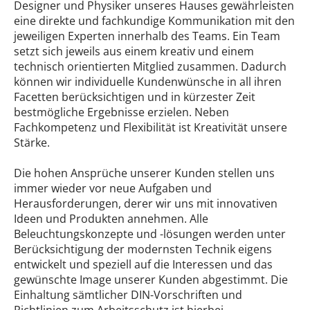
Designer und Physiker unseres Hauses gewährleisten
eine direkte und fachkundige Kommunikation mit den
jeweiligen Experten innerhalb des Teams. Ein Team
setzt sich jeweils aus einem kreativ und einem
technisch orientierten Mitglied zusammen. Dadurch
können wir individuelle Kundenwünsche in all ihren
Facetten berücksichtigen und in kürzester Zeit
bestmögliche Ergebnisse erzielen. Neben
Fachkompetenz und Flexibilität ist Kreativität unsere
Stärke.
Die hohen Ansprüche unserer Kunden stellen uns
immer wieder vor neue Aufgaben und
Herausforderungen, derer wir uns mit innovativen
Ideen und Produkten annehmen. Alle
Beleuchtungskonzepte und -lösungen werden unter
Berücksichtigung der modernsten Technik eigens
entwickelt und speziell auf die Interessen und das
gewünschte Image unserer Kunden abgestimmt. Die
Einhaltung sämtlicher DIN-Vorschriften und
Richtlinien zum Arbeitsschutz ist hierbei