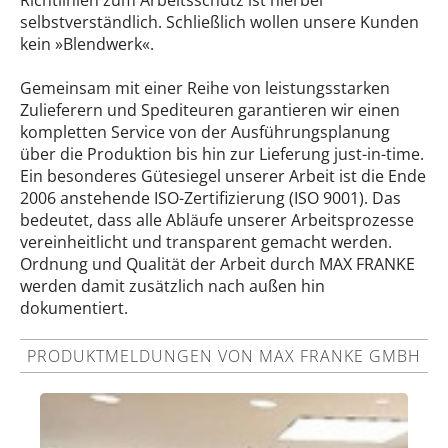
selbstverständlich. Schließlich wollen unsere Kunden
kein »Blendwerk«.
Gemeinsam mit einer Reihe von leistungsstarken
Zulieferern und Spediteuren garantieren wir einen
kompletten Service von der Ausführungsplanung
über die Produktion bis hin zur Lieferung just-in-time.
Ein besonderes Gütesiegel unserer Arbeit ist die Ende
2006 anstehende ISO-Zertifizierung (ISO 9001). Das
bedeutet, dass alle Abläufe unserer Arbeitsprozesse
vereinheitlicht und transparent gemacht werden.
Ordnung und Qualität der Arbeit durch MAX FRANKE
werden damit zusätzlich nach außen hin
dokumentiert.
PRODUKTMELDUNGEN VON MAX FRANKE GMBH