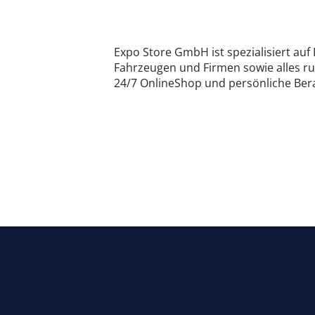
Expo Store GmbH ist spezialisiert au
Fahrzeugen und Firmen sowie alles 
24/7 OnlineShop und persönliche Ber