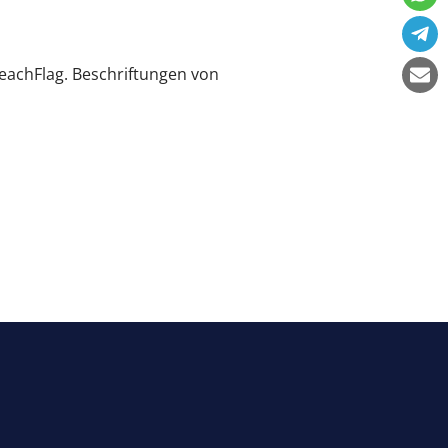
BeachFlag. Beschriftungen von