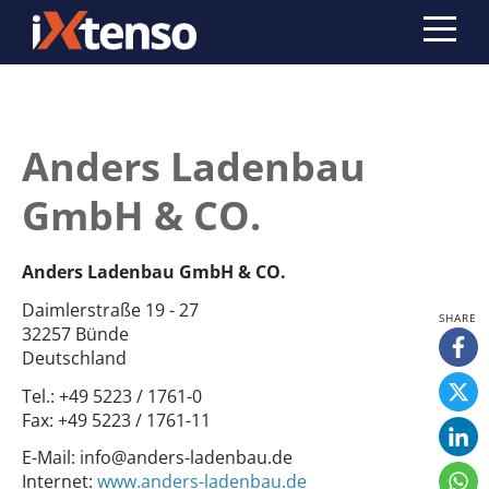
Anders Ladenbau
GmbH & CO.
Anders Ladenbau GmbH & CO.
Daimlerstraße 19 - 27
32257 Bünde
Deutschland
Tel.:
+49 5223 / 1761-0
Fax:
+49 5223 / 1761-11
E-Mail:
info@anders-ladenbau.de
Internet:
www.anders-ladenbau.de