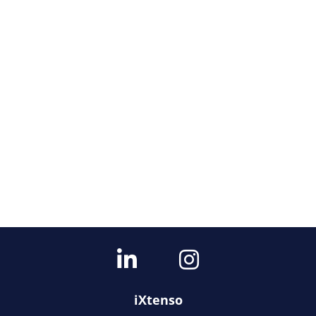
iXtenso