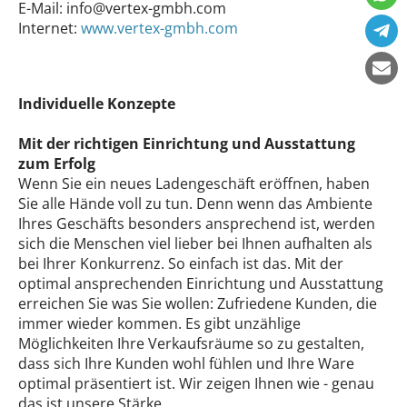
E-Mail:
info@vertex-gmbh.com
Internet:
www.vertex-gmbh.com
Individuelle Konzepte
Mit der richtigen Einrichtung und Ausstattung
zum Erfolg
Wenn Sie ein neues Ladengeschäft eröffnen, haben
Sie alle Hände voll zu tun. Denn wenn das Ambiente
Ihres Geschäfts besonders ansprechend ist, werden
sich die Menschen viel lieber bei Ihnen aufhalten als
bei Ihrer Konkurrenz. So einfach ist das. Mit der
optimal ansprechenden Einrichtung und Ausstattung
erreichen Sie was Sie wollen: Zufriedene Kunden, die
immer wieder kommen. Es gibt unzählige
Möglichkeiten Ihre Verkaufsräume so zu gestalten,
dass sich Ihre Kunden wohl fühlen und Ihre Ware
optimal präsentiert ist. Wir zeigen Ihnen wie - genau
das ist unsere Stärke.