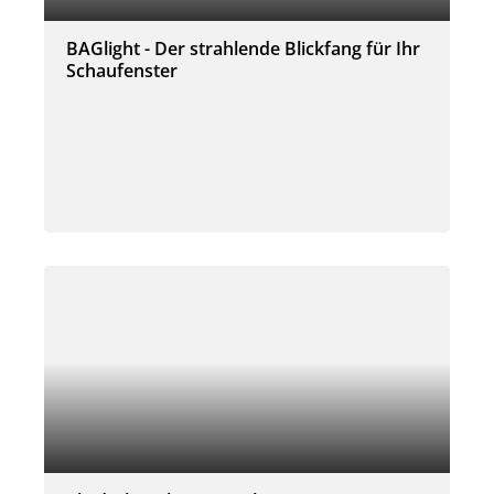
BAGlight - Der strahlende Blickfang für Ihr
Schaufenster