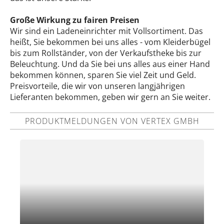
Große Wirkung zu fairen Preisen
Wir sind ein Ladeneinrichter mit Vollsortiment. Das
heißt, Sie bekommen bei uns alles - vom Kleiderbügel
bis zum Rollständer, von der Verkaufstheke bis zur
Beleuchtung. Und da Sie bei uns alles aus einer Hand
bekommen können, sparen Sie viel Zeit und Geld.
Preisvorteile, die wir von unseren langjährigen
Lieferanten bekommen, geben wir gern an Sie weiter.
PRODUKTMELDUNGEN VON VERTEX GMBH