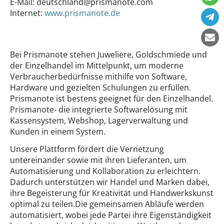
E-Mail:
deutschland@prismanote.com
Internet:
www.prismanote.de
Bei Prismanote stehen Juweliere, Goldschmiede und
der Einzelhandel im Mittelpunkt, um moderne
Verbraucherbedürfnisse mithilfe von Software,
Hardware und gezielten Schulungen zu erfüllen.
Prismanote ist bestens geeignet für den Einzelhandel.
Prismanote- die integrierte Softwarelösung mit
Kassensystem, Webshop, Lagerverwaltung und
Kunden in einem System.
Unsere Plattform fördert die Vernetzung
untereinander sowie mit ihren Lieferanten, um
Automatisierung und Kollaboration zu erleichtern.
Dadurch unterstützen wir Handel und Marken dabei,
ihre Begeisterung für Kreativität und Handwerkskunst
optimal zu teilen.Die gemeinsamen Abläufe werden
automatisiert, wobei jede Partei ihre Eigenständigkeit