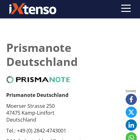
Prismanote
Deutschland
Prismanote Deutschland
Moerser Strasse 250
47475 Kamp-Lintfort
Deutschland
Tel.:
+49 (0) 2842-4743001