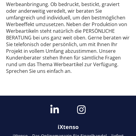
Werbeanbringung. Ob bedruckt, bestickt, graviert
oder anderweitig veredelt, wir beraten Sie
umfangreich und individuell, um den bestmöglichen
Werbeeffekt umzusetzen. Neben der Produktion von
Werbeartikeln steht natürlich die PERSÖNLICHE
BERATUNG bei uns ganz weit oben. Gerne beraten wir
Sie telefonisch oder persönlich, um mit Ihnen Ihr
Projekt in vollem Umfang abzustimmen. Unsere
Kundenberater stehen Ihnen für sämtliche Fragen
rund um das Thema Werbeartikel zur Verfügung.
Sprechen Sie uns einfach an.
iXtenso
iXtenso – Das Onlinemagazin für Einzelhandel – liefert