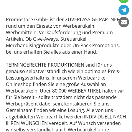
Promostore GmbH ist der ZUVERLÄSSIGE PARTNER
rund um den Einsatz von Werbeartikeln,
Werbemitteln, Verkaufsförderung und Premium
Artikeln. Ob Give-Aways, Streuartikel,
Merchandisingprodukte oder On-Pack-Promotions,
bei uns erhalten Sie alles aus einer Hand.
TERMINGERECHTE PRODUKTIONEN sind für uns
genauso selbstverständlich wie ein optimales Preis-
Leistungsverhältnis. In unserem Werbeartikel-
Onlineshop finden Sie eine große Auswahl an
Werbeartikeln. Über 80.000 WERBEARTIKEL halten wir
für Sie bereit - sollte trotzdem nicht das passende
Werbepräsent dabei sein, kontaktieren Sie uns.
Gemeinsam finden wir eine Lösung. Alle von uns
abgebildeten Werbeartikel werden INDIVIDUELL NACH
IHREN WÜNSCHEN veredelt. Auf Wunsch versenden
wir selbstverständlich auch Werbeartikel ohne