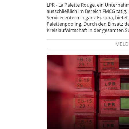
LPR - La Palette Rouge, ein Unternehm
ausschließlich im Bereich FMCG tätig
Servicecentern in ganz Europa, biet
Palettenpooling. Durch den Einsatz 
Kreislaufwirtschaft in der gesamten S
MELD