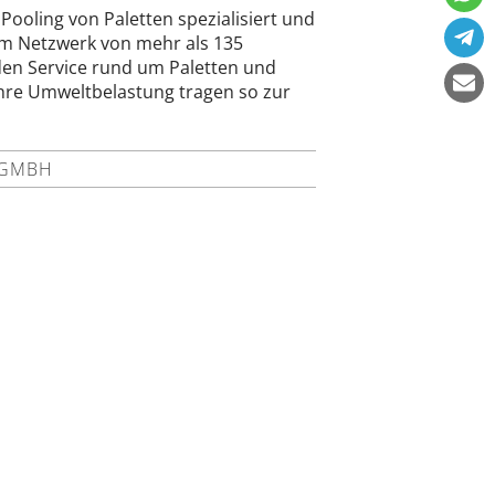
Pooling von Paletten spezialisiert und
em Netzwerk von mehr als 135
en Service rund um Paletten und
hre Umweltbelastung tragen so zur
 GMBH