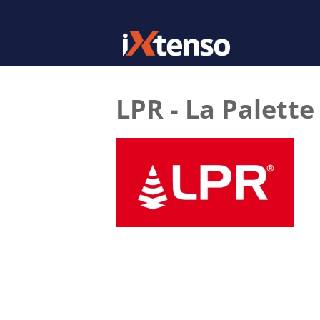
LPR - La Palet