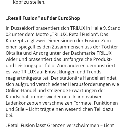
Kopf zu stellen.
„Retail Fusion“ auf der EuroShop
In Düsseldorf präsentiert sich TRILUX in Halle 9, Stand
02 unter dem Motto „TRILUX. Retail Fusion“. Das
Konzept zeigt zwei Dimensionen der Fusion: Zum
einen spiegelt es den Zusammenschluss der Töchter
Oktalite und Ansorg unter der Dachmarke TRILUX
wider und präsentiert das umfangreiche Produkt-
und Leistungsportfolio. Zum anderen demonstriert
es, wie TRILUX auf Entwicklungen und Trends
reagiertmitgestaltet. Der stationäre Handel erfindet
sich aufgrund verschiedener Herausforderungen wie
Online-Handel und steigende Erwartungen der
Kundschaft immer wieder neu. In innovativen
Ladenkonzepten verschmelzen Formate, Funktionen
und Stile – Licht trägt einen wesentlichen Teil dazu
bei.
„Retail Fusion lässt Grenzen verschwimmen – Licht