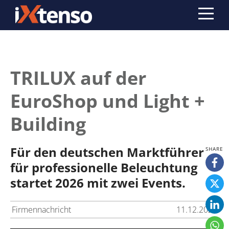
TRILUX auf der
EuroShop und Light +
Building
Für den deutschen Marktführer
für professionelle Beleuchtung
startet 2026 mit zwei Events.
Firmennachricht
11.12.2025