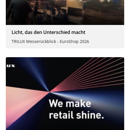
Licht, das den Unterschied macht
TRILUX Messerückblick - EuroShop 2026