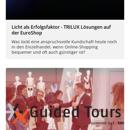
Licht als Erfolgsfaktor - TRILUX Lösungen auf
der EuroShop
Was lockt eine anspruchsvolle Kundschaft heute noch
in den Einzelhandel, wenn Online-Shopping
bequemer und oft auch günstiger ist?