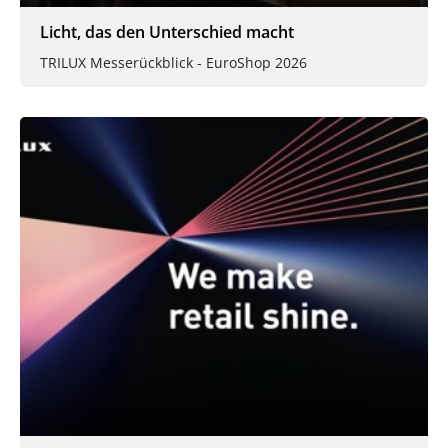
Licht, das den Unterschied macht
TRILUX Messerückblick - EuroShop 2026