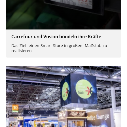
Carrefour und Vusion bündeln ihre Kräfte
Das Ziel: einen Smart Store in großem Maßstab zu
realisieren