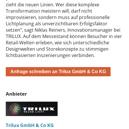
zieht die neuen Linien. Wer diese komplexe
Transformation meistern will, darf nicht
improvisieren, sondern muss auf professionelle
Lichtplanung als unverzichtbaren Erfolgsfaktor
setzen”, sagt Niklas Reiners, Innovationsmanager bei
TRILUX. Auf dem Messestand können Besucher in vier
Retail-Welten erleben, wie sich unterschiedliche
Designwelten und Storekonzepte zu stimmigen
lichtbasierten Inszenierungen verbinden.
Anfrage schreiben an Trilux GmbH & Co KG
Anbieter
Trilux GmbH & Co KG