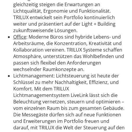
gleichzeitig steigen die Erwartungen an
Lichtqualität, Ergonomie und Funktionalität.
TRILUX entwickelt sein Portfolio kontinuierlich
weiter und präsentiert auf der Light + Building
zukunftsweisende Lösungen.
Office
: Moderne Büros sind hybride Lebens- und
Arbeitsräume, die Konzentration, Kreativität und
Kollaboration vereinen. TRILUX Systeme schaffen
Atmosphäre, unterstützen das Wohlbefinden und
passen sich flexibel den Anforderungen
wechselnder Raumkonzepte an.
Lichtmanagement: Lichtsteuerung ist heute der
Schlüssel zu mehr Nachhaltigkeit, Effizienz, und
Komfort. Mit dem TRILUX
Lichtmanagementsystem LiveLink lässt sich die
Beleuchtung vernetzen, steuern und optimieren –
vom einzelnen Raum bis zum gesamten Gebäude.
Die Messegäste dürfen sich auf neue Funktionen
und Erweiterungen im Portfolio freuen und
darauf, mit TRILUX die Welt der Steuerung auf den