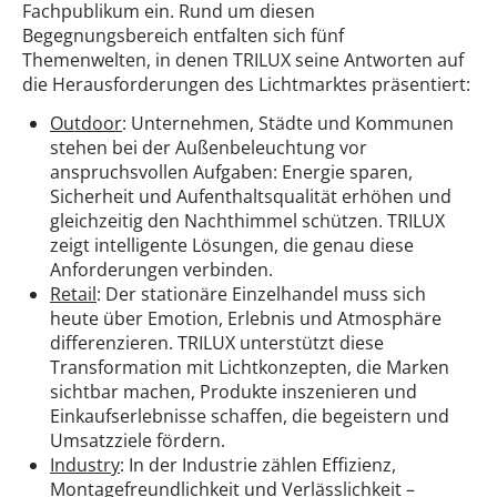
Fachpublikum ein. Rund um diesen
Begegnungsbereich entfalten sich fünf
Themenwelten, in denen TRILUX seine Antworten auf
die Herausforderungen des Lichtmarktes präsentiert:
Outdoor
: Unternehmen, Städte und Kommunen
stehen bei der Außenbeleuchtung vor
anspruchsvollen Aufgaben: Energie sparen,
Sicherheit und Aufenthaltsqualität erhöhen und
gleichzeitig den Nachthimmel schützen. TRILUX
zeigt intelligente Lösungen, die genau diese
Anforderungen verbinden.
Retail
: Der stationäre Einzelhandel muss sich
heute über Emotion, Erlebnis und Atmosphäre
differenzieren. TRILUX unterstützt diese
Transformation mit Lichtkonzepten, die Marken
sichtbar machen, Produkte inszenieren und
Einkaufserlebnisse schaffen, die begeistern und
Umsatzziele fördern.
Industry
: In der Industrie zählen Effizienz,
Montagefreundlichkeit und Verlässlichkeit –