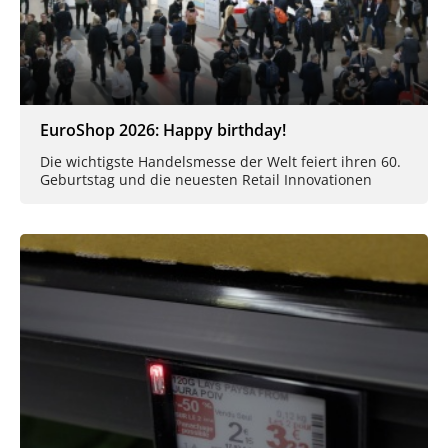
EuroShop 2026: Happy birthday!
Die wichtigste Handelsmesse der Welt feiert ihren 60.
Geburtstag und die neuesten Retail Innovationen