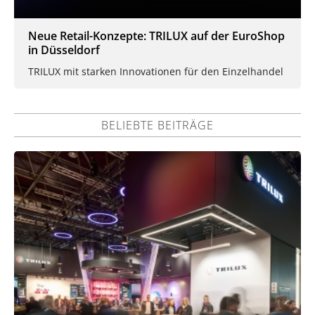
Neue Retail-Konzepte: TRILUX auf der EuroShop
in Düsseldorf
TRILUX mit starken Innovationen für den Einzelhandel
BELIEBTE BEITRÄGE