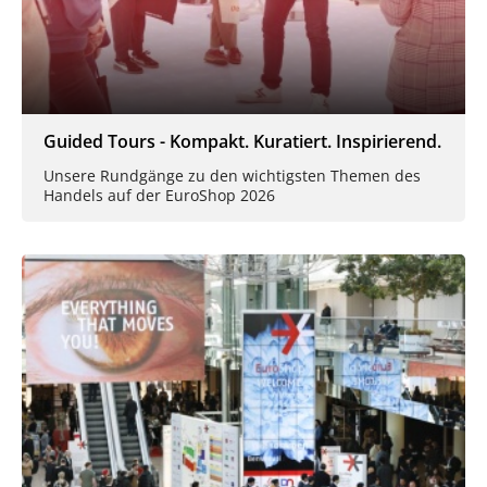
Guided Tours - Kompakt. Kuratiert. Inspirierend.
Unsere Rundgänge zu den wichtigsten Themen des
Handels auf der EuroShop 2026