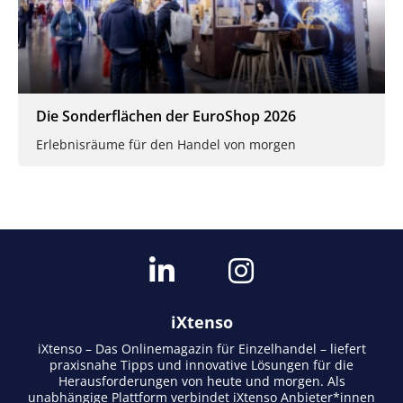
Die Sonderflächen der EuroShop 2026
Erlebnisräume für den Handel von morgen
iXtenso
iXtenso – Das Onlinemagazin für Einzelhandel – liefert
praxisnahe Tipps und innovative Lösungen für die
Herausforderungen von heute und morgen. Als
unabhängige Plattform verbindet iXtenso Anbieter*innen