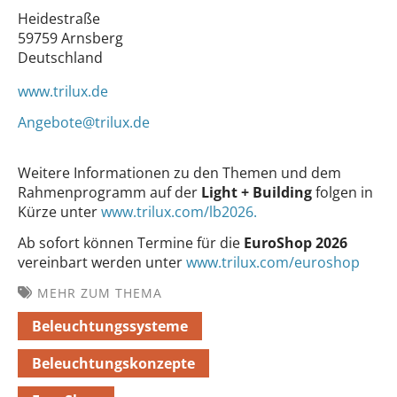
Heidestraße
59759 Arnsberg
Deutschland
www.trilux.de
Angebote@trilux.de
Weitere Informationen zu den Themen und dem
Rahmenprogramm auf der
Light + Building
folgen in
Kürze unter
www.trilux.com/lb2026.
Ab sofort können Termine für die
EuroShop 2026
vereinbart werden unter
www.trilux.com/euroshop
MEHR ZUM THEMA
Beleuchtungssysteme
Beleuchtungskonzepte