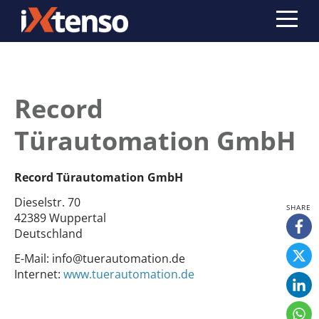
Record
Türautomation GmbH
Record Türautomation GmbH
Dieselstr. 70
42389 Wuppertal
Deutschland
E-Mail:
info@tuerautomation.de
Internet:
www.tuerautomation.de