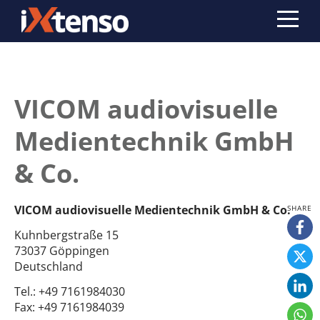
VICOM audiovisuelle
Medientechnik GmbH
& Co.
VICOM audiovisuelle Medientechnik GmbH & Co.
Kuhnbergstraße 15
73037 Göppingen
Deutschland
Tel.:
+49 7161984030
Fax:
+49 7161984039