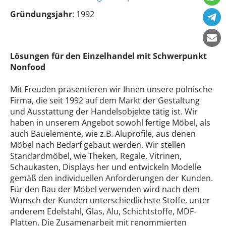
Gründungsjahr
: 1992
Lösungen für den Einzelhandel mit Schwerpunkt
Nonfood
Mit Freuden präsentieren wir Ihnen unsere polnische
Firma, die seit 1992 auf dem Markt der Gestaltung
und Ausstattung der Handelsobjekte tätig ist. Wir
haben in unserem Angebot sowohl fertige Möbel, als
auch Bauelemente, wie z.B. Aluprofile, aus denen
Möbel nach Bedarf gebaut werden. Wir stellen
Standardmöbel, wie Theken, Regale, Vitrinen,
Schaukasten, Displays her und entwickeln Modelle
gemäß den individuellen Anforderungen der Kunden.
Für den Bau der Möbel verwenden wird nach dem
Wunsch der Kunden unterschiedlichste Stoffe, unter
anderem Edelstahl, Glas, Alu, Schichtstoffe, MDF-
Platten. Die Zusamenarbeit mit renommierten