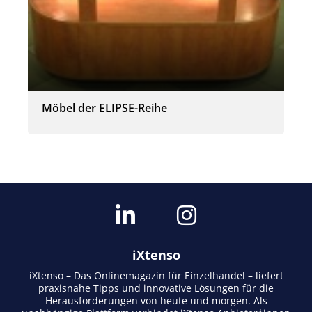
Möbel der ELIPSE-Reihe
iXtenso
iXtenso – Das Onlinemagazin für Einzelhandel – liefert
praxisnahe Tipps und innovative Lösungen für die
Herausforderungen von heute und morgen. Als