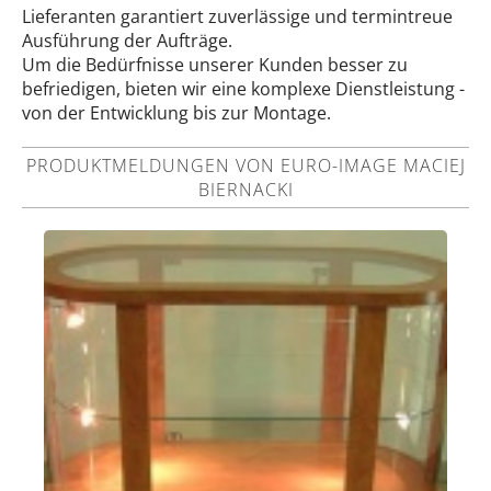
Lieferanten garantiert zuverlässige und termintreue
Ausführung der Aufträge.
Um die Bedürfnisse unserer Kunden besser zu
befriedigen, bieten wir eine komplexe Dienstleistung -
von der Entwicklung bis zur Montage.
PRODUKTMELDUNGEN VON EURO-IMAGE MACIEJ
BIERNACKI