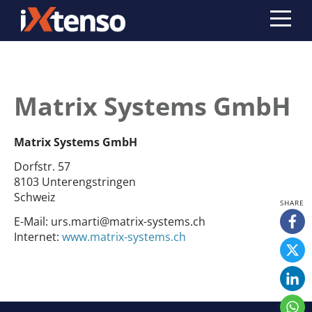
Matrix Systems GmbH
Matrix Systems GmbH
Dorfstr. 57
8103 Unterengstringen
Schweiz
E-Mail:
urs.marti@matrix-systems.ch
Internet:
www.matrix-systems.ch