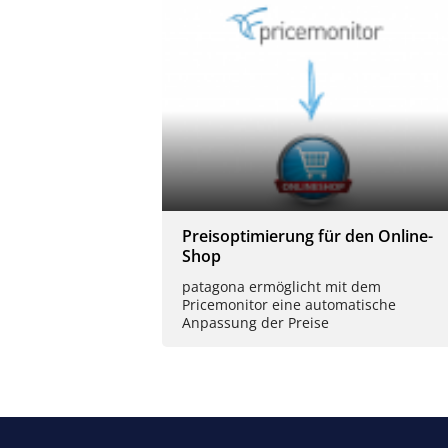
Preisoptimierung für den Online-
Shop
patagona ermöglicht mit dem
Pricemonitor eine automatische
Anpassung der Preise