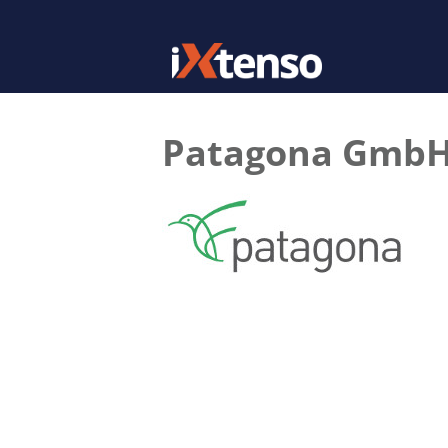
Patagona Gmb