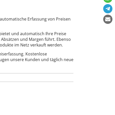
e automatische Erfassung von Preisen
ietet und automatisch Ihre Preise
n Absätzen und Margen führt. Ebenso
rodukte im Netz verkauft werden.
eiserfassung. Kostenlose
eugen unsere Kunden und täglich neue