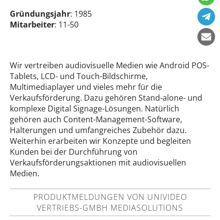
Gründungsjahr
: 1985
Mitarbeiter
: 11-50
Wir vertreiben audiovisuelle Medien wie Android POS-
Tablets, LCD- und Touch-Bildschirme,
Multimediaplayer und vieles mehr für die
Verkaufsförderung. Dazu gehören Stand-alone- und
komplexe Digital Signage-Lösungen. Natürlich
gehören auch Content-Management-Software,
Halterungen und umfangreiches Zubehör dazu.
Weiterhin erarbeiten wir Konzepte und begleiten
Kunden bei der Durchführung von
Verkaufsförderungsaktionen mit audiovisuellen
Medien.
PRODUKTMELDUNGEN VON UNIVIDEO
VERTRIEBS-GMBH MEDIASOLUTIONS