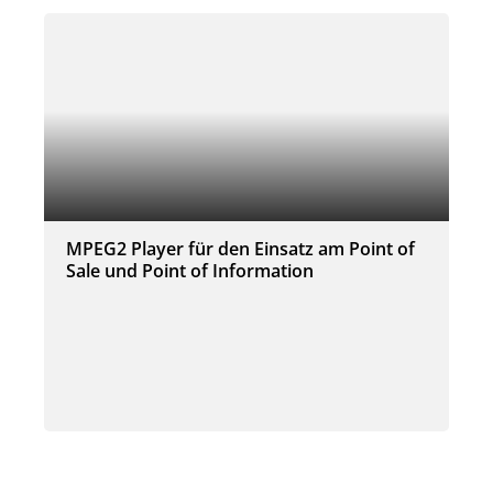
MPEG2 Player für den Einsatz am Point of
Sale und Point of Information