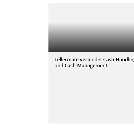
Tellermate verbindet Cash-Handlin
und Cash-Management