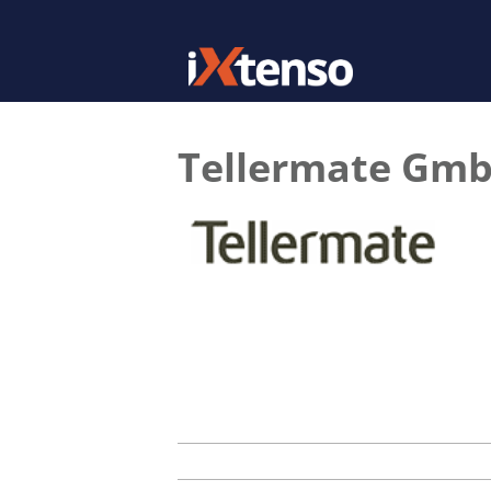
Tellermate Gm