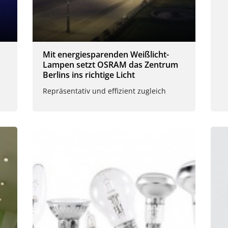
Mit energiesparenden Weißlicht-
Lampen setzt OSRAM das Zentrum
Berlins ins richtige Licht
Repräsentativ und effizient zugleich