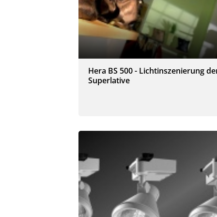
Hera BS 500 - Lichtinszenierung de
Superlative