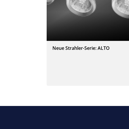
Neue Strahler-Serie: ALTO