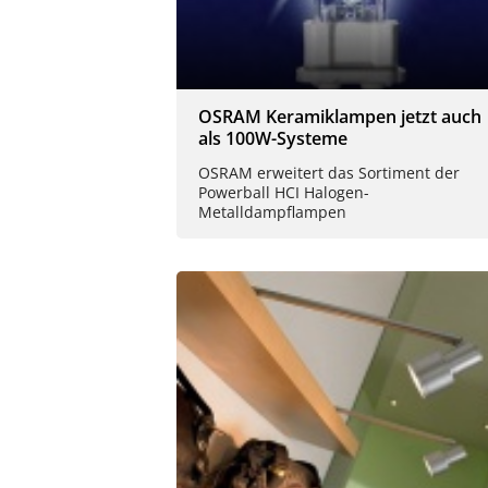
OSRAM Keramiklampen jetzt auch
als 100W-Systeme
OSRAM erweitert das Sortiment der
Powerball HCI Halogen-
Metalldampflampen