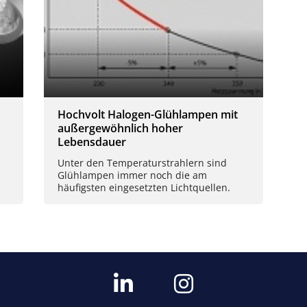
Hochvolt Halogen-Glühlampen mit
außergewöhnlich hoher
Lebensdauer
Unter den Temperaturstrahlern sind
Glühlampen immer noch die am
häufigsten eingesetzten Lichtquellen.