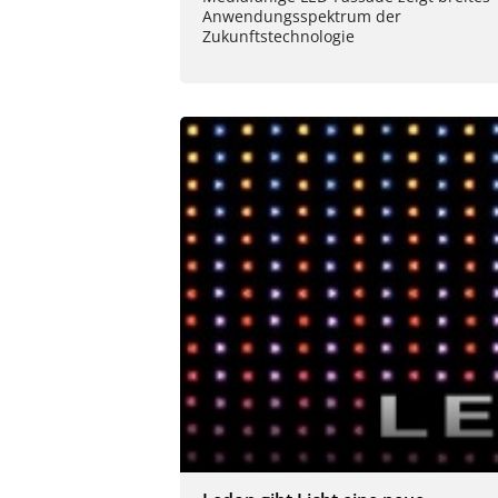
Anwendungsspektrum der
Zukunftstechnologie