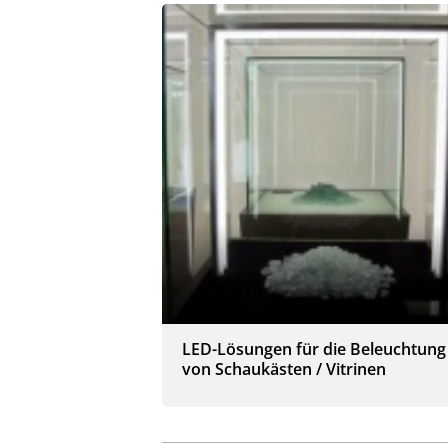
LED-Lösungen für die Beleuchtung
von Schaukästen / Vitrinen