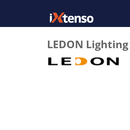
LEDON Lightin