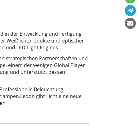
 in der Entwicklung und Fertigung
iger Weißlichtprodukte und optischer
n und LED-Light Engines.
 an strategischen Partnerschaften und
pe, einem der wenigen Global Player
tung und unterstützt dessen
Professionelle Beleuchtung,
lampen.Ledon gibt Licht eine neue
gen