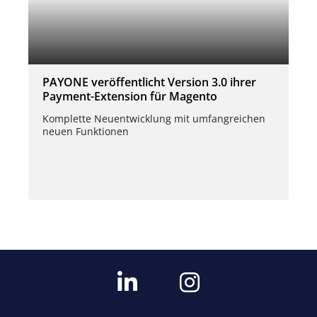
PAYONE veröffentlicht Version 3.0 ihrer
Payment-Extension für Magento
Komplette Neuentwicklung mit umfangreichen
neuen Funktionen