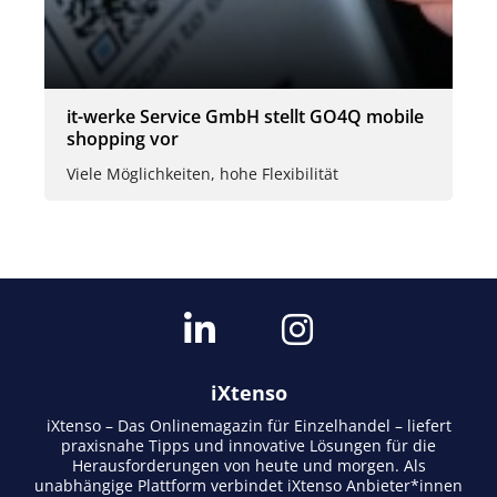
it-werke Service GmbH stellt GO4Q mobile
shopping vor
Viele Möglichkeiten, hohe Flexibilität
iXtenso
iXtenso – Das Onlinemagazin für Einzelhandel – liefert
praxisnahe Tipps und innovative Lösungen für die
Herausforderungen von heute und morgen. Als
unabhängige Plattform verbindet iXtenso Anbieter*innen