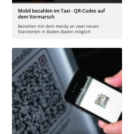
Mobil bezahlen im Taxi - QR-Codes auf
dem Vormarsch
Bezahlen mit dem Handy an zwei neuen
Standorten in Baden-Baden möglich