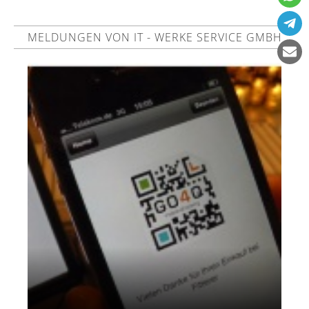
MELDUNGEN VON IT - WERKE SERVICE GMBH