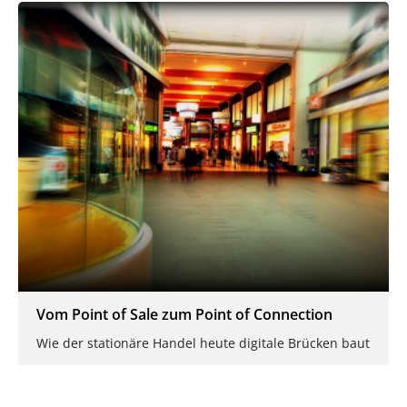
Vom Point of Sale zum Point of Connection
Wie der stationäre Handel heute digitale Brücken baut