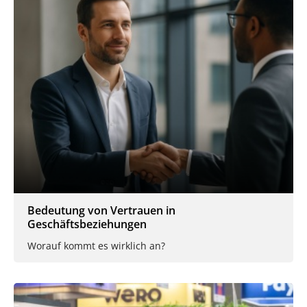
Bedeutung von Vertrauen in
Geschäftsbeziehungen
Worauf kommt es wirklich an?