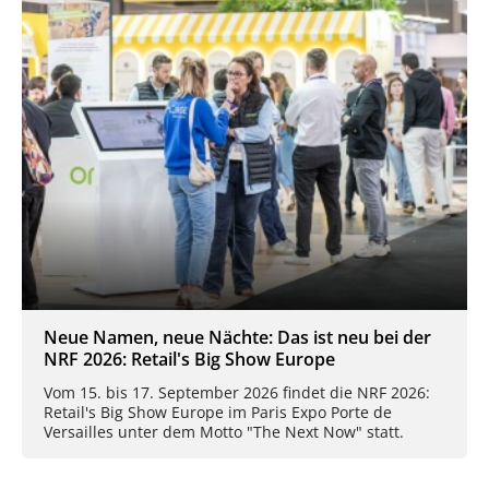
Neue Namen, neue Nächte: Das ist neu bei der
NRF 2026: Retail's Big Show Europe
Vom 15. bis 17. September 2026 findet die NRF 2026:
Retail's Big Show Europe im Paris Expo Porte de
Versailles unter dem Motto "The Next Now" statt.