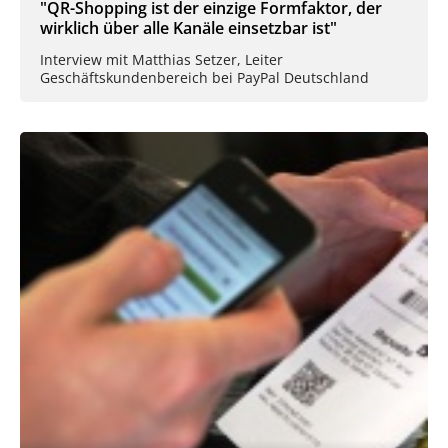
"QR-Shopping ist der einzige Formfaktor, der
wirklich über alle Kanäle einsetzbar ist"
Interview mit Matthias Setzer, Leiter
Geschäftskundenbereich bei PayPal Deutschland