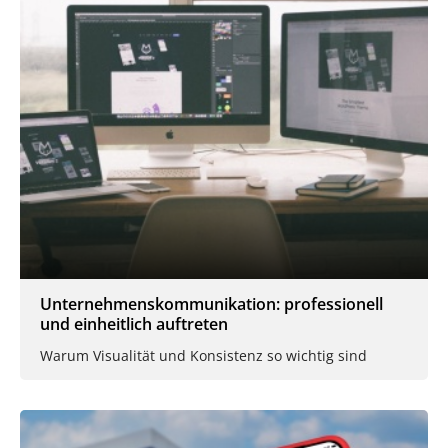
Unternehmenskommunikation: professionell
und einheitlich auftreten
Warum Visualität und Konsistenz so wichtig sind