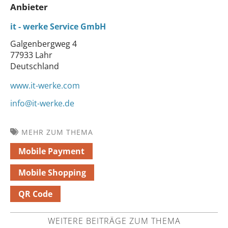
Anbieter
it - werke Service GmbH
Galgenbergweg 4
77933 Lahr
Deutschland
www.it-werke.com
info@it-werke.de
MEHR ZUM THEMA
Mobile Payment
Mobile Shopping
QR Code
WEITERE BEITRÄGE ZUM THEMA