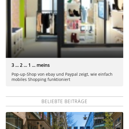
3 ... 2 ... 1 ... meins
Pop-up-Shop von ebay und Paypal zeigt, wie einfach
mobiles Shopping funktioniert
BELIEBTE BEITRÄGE