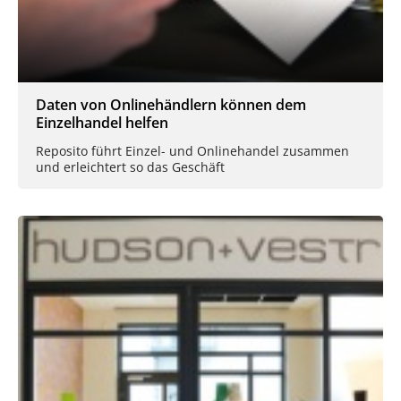
Daten von Onlinehändlern können dem
Einzelhandel helfen
Reposito führt Einzel- und Onlinehandel zusammen
und erleichtert so das Geschäft