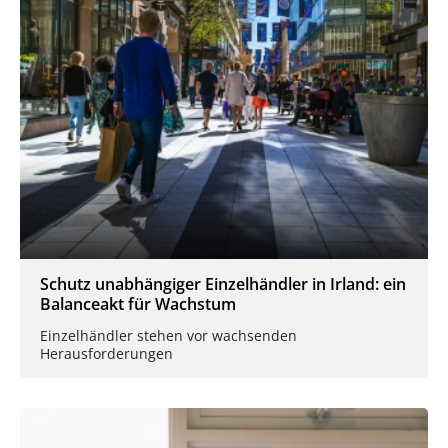
Schutz unabhängiger Einzelhändler in Irland: ein
Balanceakt für Wachstum
Einzelhändler stehen vor wachsenden
Herausforderungen