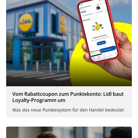
Vom Rabattcoupon zum Punktekonto: Lidl baut
Loyalty-Programm um
Was das neue Punktesystem für den Handel bedeutet