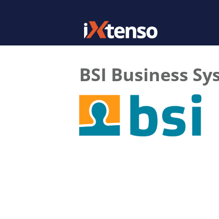
BSI Business S