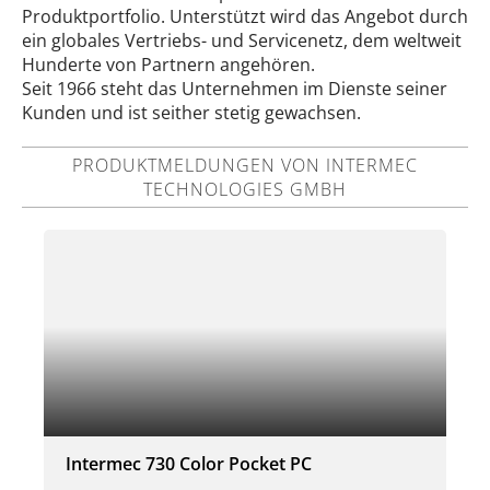
Produktportfolio. Unterstützt wird das Angebot durch
ein globales Vertriebs- und Servicenetz, dem weltweit
Hunderte von Partnern angehören.
Seit 1966 steht das Unternehmen im Dienste seiner
Kunden und ist seither stetig gewachsen.
PRODUKTMELDUNGEN VON INTERMEC
TECHNOLOGIES GMBH
Intermec 730 Color Pocket PC