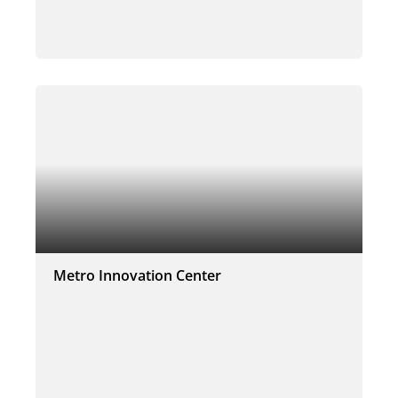
Metro Innovation Center