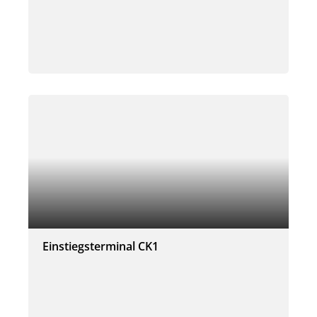
Einstiegsterminal CK1