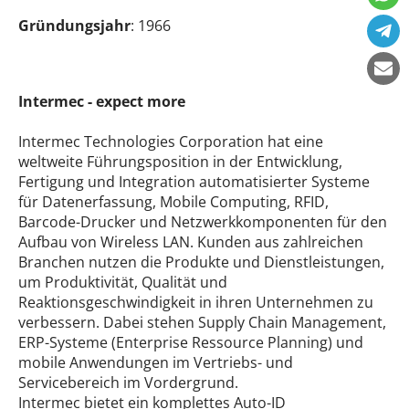
Gründungsjahr
: 1966
Intermec - expect more
Intermec Technologies Corporation hat eine
weltweite Führungsposition in der Entwicklung,
Fertigung und Integration automatisierter Systeme
für Datenerfassung, Mobile Computing, RFID,
Barcode-Drucker und Netzwerkkomponenten für den
Aufbau von Wireless LAN. Kunden aus zahlreichen
Branchen nutzen die Produkte und Dienstleistungen,
um Produktivität, Qualität und
Reaktionsgeschwindigkeit in ihren Unternehmen zu
verbessern. Dabei stehen Supply Chain Management,
ERP-Systeme (Enterprise Ressource Planning) und
mobile Anwendungen im Vertriebs- und
Servicebereich im Vordergrund.
Intermec bietet ein komplettes Auto-ID