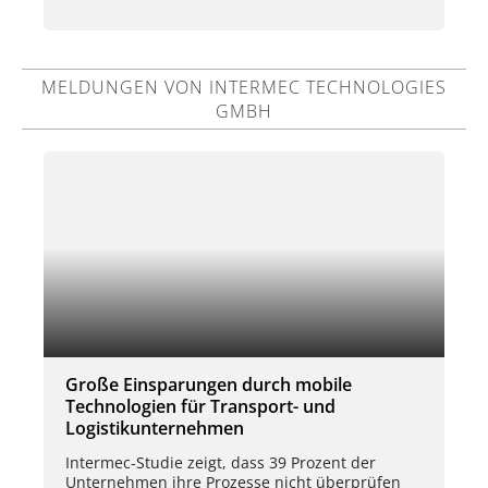
MELDUNGEN VON INTERMEC TECHNOLOGIES
GMBH
Große Einsparungen durch mobile
Technologien für Transport- und
Logistikunternehmen
Intermec-Studie zeigt, dass 39 Prozent der
Unternehmen ihre Prozesse nicht überprüfen