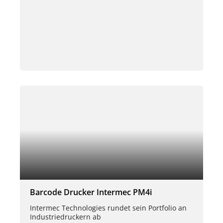
Barcode Drucker Intermec PM4i
Intermec Technologies rundet sein Portfolio an
Industriedruckern ab