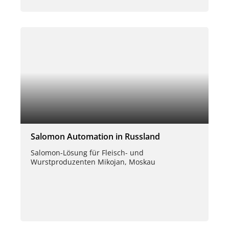
Salomon Automation in Russland
Salomon-Lösung für Fleisch- und
Wurstproduzenten Mikojan, Moskau