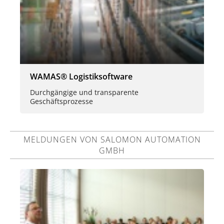
WAMAS® Logistiksoftware
Durchgängige und transparente
Geschäftsprozesse
MELDUNGEN VON SALOMON AUTOMATION
GMBH