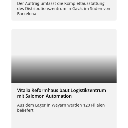
Der Auftrag umfasst die Komplettausstattung
des Distributionszentrum in Gavà, im Süden von
Barcelona
Vitalia Reformhaus baut Logistikzentrum
mit Salomon Automation
Aus dem Lager in Weyarn werden 120 Filialen
beliefert