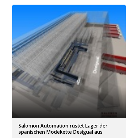
Salomon Automation rüstet Lager der
spanischen Modekette Desigual aus