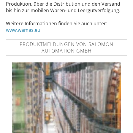
Produktion, über die Distribution und den Versand
bis hin zur mobilen Waren- und Leergutverfolgung.
Weitere Informationen finden Sie auch unter:
www.wamas.eu
PRODUKTMELDUNGEN VON SALOMON
AUTOMATION GMBH