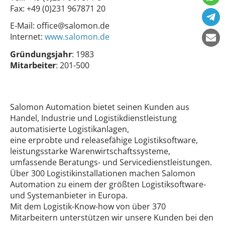
Fax:
+49 (0)231 967871 20
E-Mail:
office@salomon.de
Internet:
www.salomon.de
Gründungsjahr
: 1983
Mitarbeiter
: 201-500
Salomon Automation bietet seinen Kunden aus
Handel, Industrie und Logistikdienstleistung
automatisierte Logistikanlagen,
eine erprobte und releasefähige Logistiksoftware,
leistungsstarke Warenwirtschaftssysteme,
umfassende Beratungs- und Servicedienstleistungen.
Über 300 Logistikinstallationen machen Salomon
Automation zu einem der größten Logistiksoftware-
und Systemanbieter in Europa.
Mit dem Logistik-Know-how von über 370
Mitarbeitern unterstützen wir unsere Kunden bei den