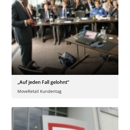
„Auf jeden Fall gelohnt“
MoveRetail Kundentag