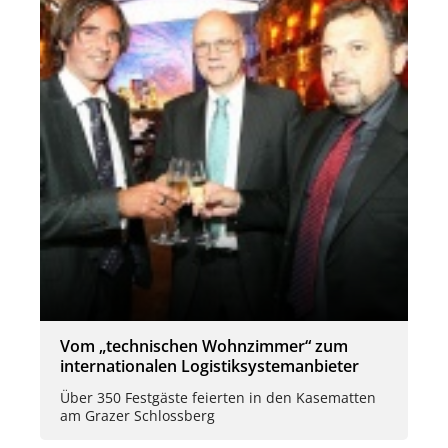
Vom „technischen Wohnzimmer“ zum
internationalen Logistiksystemanbieter
Über 350 Festgäste feierten in den Kasematten
am Grazer Schlossberg