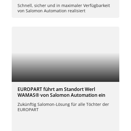
Schnell, sicher und in maximaler Verfügbarkeit
von Salomon Automation realisiert
EUROPART führt am Standort Werl
WAMAS® von Salomon Automation ein
Zukünftig Salomon-Lösung für alle Töchter der
EUROPART