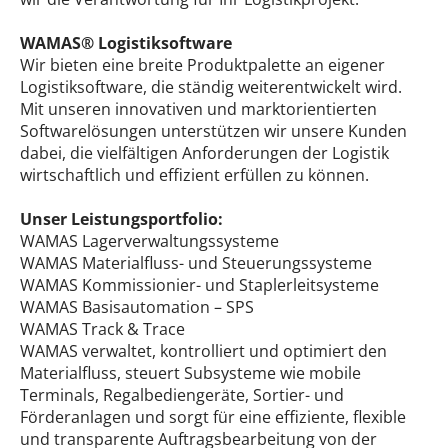
WAMAS® Logistiksoftware
Wir bieten eine breite Produktpalette an eigener
Logistiksoftware, die ständig weiterentwickelt wird.
Mit unseren innovativen und marktorientierten
Softwarelösungen unterstützen wir unsere Kunden
dabei, die vielfältigen Anforderungen der Logistik
wirtschaftlich und effizient erfüllen zu können.
Unser Leistungsportfolio:
WAMAS Lagerverwaltungssysteme
WAMAS Materialfluss- und Steuerungssysteme
WAMAS Kommissionier- und Staplerleitsysteme
WAMAS Basisautomation – SPS
WAMAS Track & Trace
WAMAS verwaltet, kontrolliert und optimiert den
Materialfluss, steuert Subsysteme wie mobile
Terminals, Regalbediengeräte, Sortier- und
Förderanlagen und sorgt für eine effiziente, flexible
und transparente Auftragsbearbeitung von der