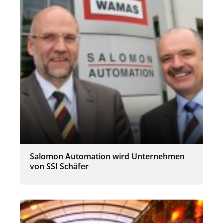
Salomon Automation wird Unternehmen
von SSI Schäfer