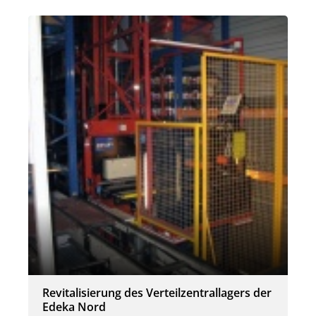
Revitalisierung des Verteilzentrallagers der
Edeka Nord