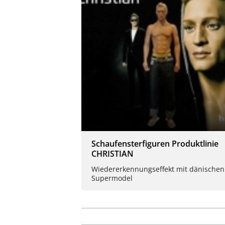
Schaufensterfiguren Produktlinie
CHRISTIAN
Wiedererkennungseffekt mit dänischen
Supermodel