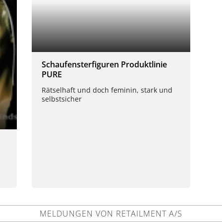
Schaufensterfiguren Produktlinie
PURE
Rätselhaft und doch feminin, stark und
selbstsicher
MELDUNGEN VON RETAILMENT A/S