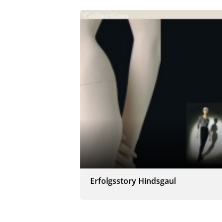
Erfolgsstory Hindsgaul