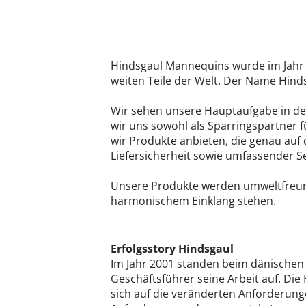
Hindsgaul Mannequins wurde im Jahr 1
weiten Teile der Welt. Der Name Hinds
Wir sehen unsere Hauptaufgabe in de
wir uns sowohl als Sparringspartner 
wir Produkte anbieten, die genau auf
Liefersicherheit sowie umfassender Ser
Unsere Produkte werden umweltfreund
harmonischem Einklang stehen.
Erfolgsstory Hindsgaul
Im Jahr 2001 standen beim dänischen 
Geschäftsführer seine Arbeit auf. Di
sich auf die veränderten Anforderung