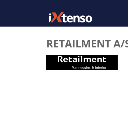
RETAILMENT A/