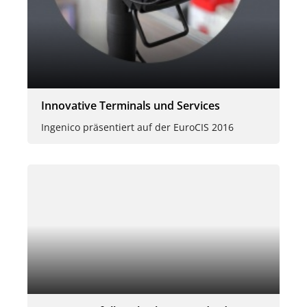
Innovative Terminals und Services
Ingenico präsentiert auf der EuroCIS 2016