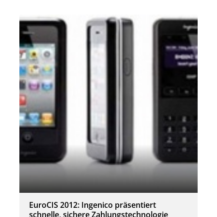
EuroCIS 2012: Ingenico präsentiert
schnelle, sichere Zahlungstechnologie