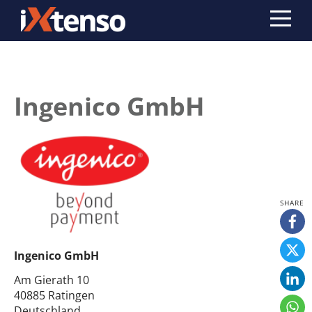
Ingenico GmbH
Ingenico GmbH
Am Gierath 10
40885 Ratingen
Deutschland