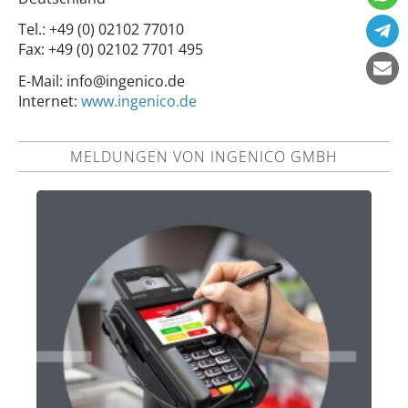
Tel.:
+49 (0) 02102 77010
Fax:
+49 (0) 02102 7701 495
E-Mail:
info@ingenico.de
Internet:
www.ingenico.de
MELDUNGEN VON INGENICO GMBH