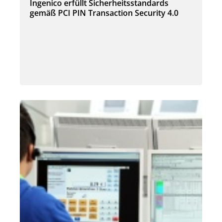
Ingenico erfüllt Sicherheitsstandards
gemäß PCI PIN Transaction Security 4.0