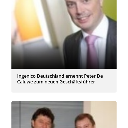
Ingenico Deutschland ernennt Peter De
Caluwe zum neuen Geschäftsführer