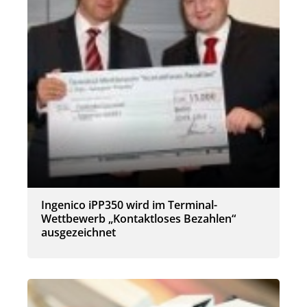
Ingenico iPP350 wird im Terminal-
Wettbewerb „Kontaktloses Bezahlen“
ausgezeichnet