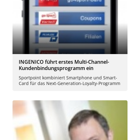
INGENICO führt erstes Multi-Channel-
Kundenbindungsprogramm ein
Sportpoint kombiniert Smartphone und Smart-
Card für das Next-Generation-Loyalty-Programm