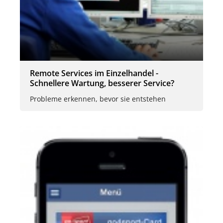
Remote Services im Einzelhandel -
Schnellere Wartung, besserer Service?
Probleme erkennen, bevor sie entstehen