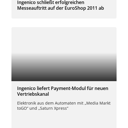
Ingenico schließt erfolgreichen
Messeauftritt auf der EuroShop 2011 ab
Ingenico liefert Payment-Modul für neuen
Vertriebskanal
Elektronik aus dem Automaten mit „Media Markt
toGO“ und „Saturn Xpress“