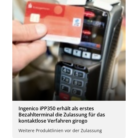
Ingenico iPP350 erhält als erstes
Bezahlterminal die Zulassung für das
kontaktlose Verfahren girogo
Weitere Produktlinien vor der Zulassung