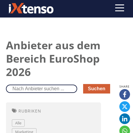
Anbieter aus dem
Bereich EuroShop
2026
Suchen
RUBRIKEN
Alle
Marketing