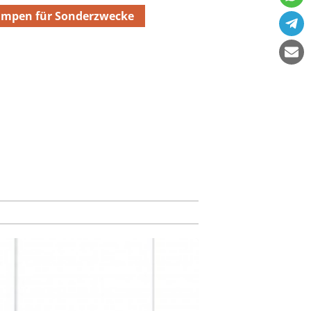
ampen für Sonderzwecke