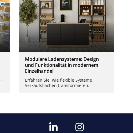
Modulare Ladensysteme: Design
und Funktionalität in modernem
Einzelhandel
.
Erfahren Sie, wie flexible Systeme
Verkaufsflächen transformieren.