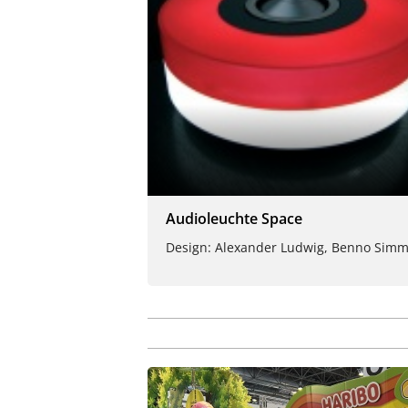
Audioleuchte Space
Design: Alexander Ludwig, Benno Sim