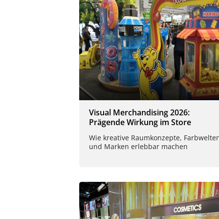
Visual Merchandising 2026:
Prägende Wirkung im Store
Wie kreative Raumkonzepte, Farbwelte
und Marken erlebbar machen