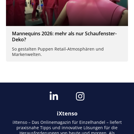
Mannequins 2026: mehr als nur Schaufenster-
Deko?
So gestalten Puppen Retail-Atmosphären und
Markenwelten.
iXtenso
iXtenso – Das Onlinemagazin für Einzelhandel – liefert
praxisnahe Tipps und innovative Lösungen für die
Herausforderungen von heute und morgen. Als