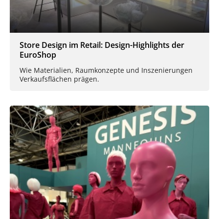
Store Design im Retail: Design-Highlights der
EuroShop
Wie Materialien, Raumkonzepte und Inszenierungen
Verkaufsflächen prägen.