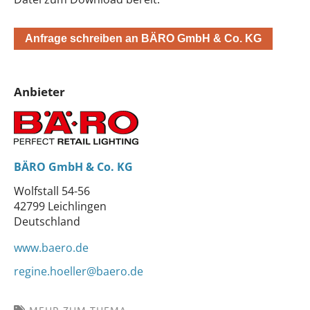
Anfrage schreiben an BÄRO GmbH & Co. KG
Anbieter
BÄRO GmbH & Co. KG
Wolfstall 54-56
42799 Leichlingen
Deutschland
www.baero.de
regine.hoeller@baero.de