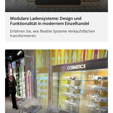
Modulare Ladensysteme: Design und
Funktionalität in modernem Einzelhandel
Erfahren Sie, wie flexible Systeme Verkaufsflächen
transformieren.