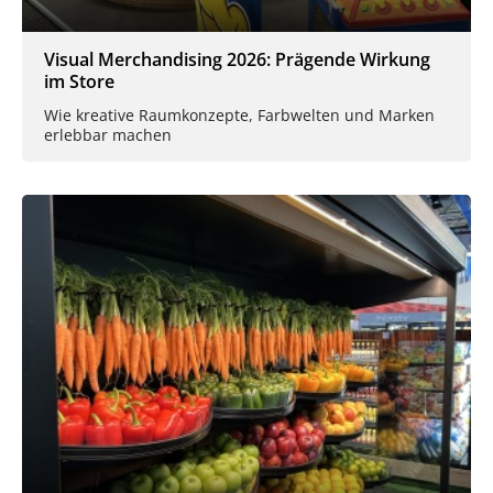
Visual Merchandising 2026: Prägende Wirkung
im Store
Wie kreative Raumkonzepte, Farbwelten und Marken
erlebbar machen