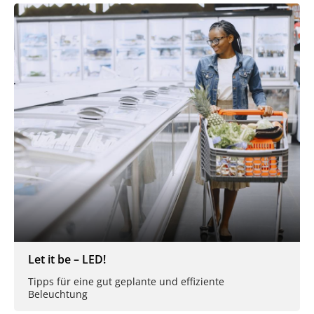
Let it be – LED!
Tipps für eine gut geplante und effiziente
Beleuchtung