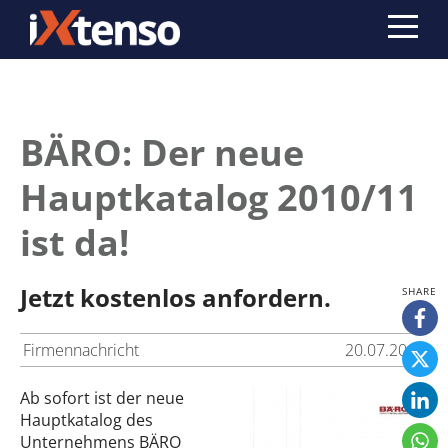
BÄRO: Der neue
Hauptkatalog 2010/11
ist da!
Jetzt kostenlos anfordern.
Firmennachricht
20.07.2010
Ab sofort ist der neue
Hauptkatalog des
Unternehmens BÄRO