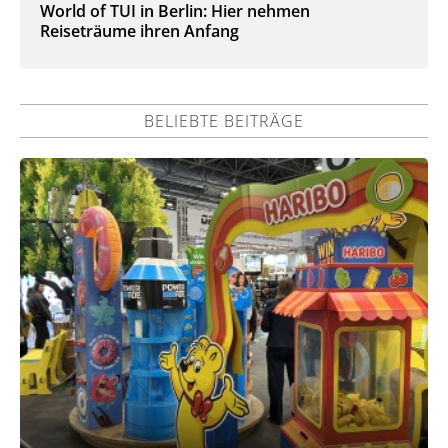
World of TUI in Berlin: Hier nehmen
Reiseträume ihren Anfang
BELIEBTE BEITRÄGE