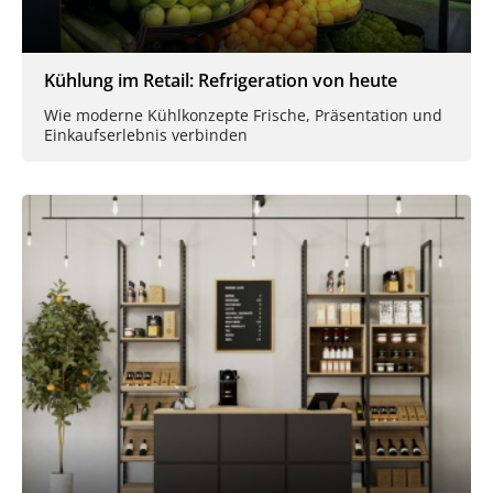
Kühlung im Retail: Refrigeration von heute
Wie moderne Kühlkonzepte Frische, Präsentation und
Einkaufserlebnis verbinden