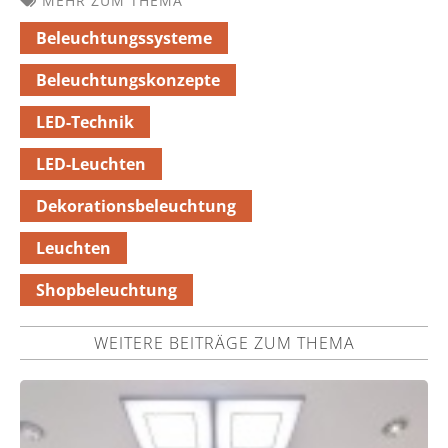
MEHR ZUM THEMA
Beleuchtungssysteme
Beleuchtungskonzepte
LED-Technik
LED-Leuchten
Dekorationsbeleuchtung
Leuchten
Shopbeleuchtung
WEITERE BEITRÄGE ZUM THEMA