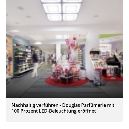
Nachhaltig verführen - Douglas Parfümerie mit
100 Prozent LED-Beleuchtung eröffnet