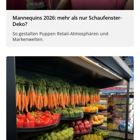
Mannequins 2026: mehr als nur Schaufenster-
Deko?
So gestalten Puppen Retail-Atmosphären und
Markenwelten.