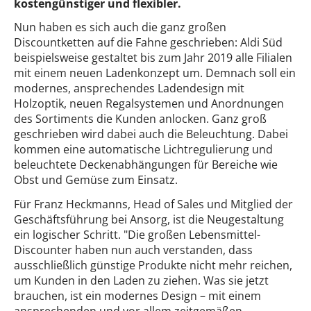
kostengünstiger und flexibler.
Nun haben es sich auch die ganz großen
Discountketten auf die Fahne geschrieben: Aldi Süd
beispielsweise gestaltet bis zum Jahr 2019 alle Filialen
mit einem neuen Ladenkonzept um. Demnach soll ein
modernes, ansprechendes Ladendesign mit
Holzoptik, neuen Regalsystemen und Anordnungen
des Sortiments die Kunden anlocken. Ganz groß
geschrieben wird dabei auch die Beleuchtung. Dabei
kommen eine automatische Lichtregulierung und
beleuchtete Deckenabhängungen für Bereiche wie
Obst und Gemüse zum Einsatz.
Für Franz Heckmanns, Head of Sales und Mitglied der
Geschäftsführung bei Ansorg, ist die Neugestaltung
ein logischer Schritt. "Die großen Lebensmittel-
Discounter haben nun auch verstanden, dass
ausschließlich günstige Produkte nicht mehr reichen,
um Kunden in den Laden zu ziehen. Was sie jetzt
brauchen, ist ein modernes Design – mit einem