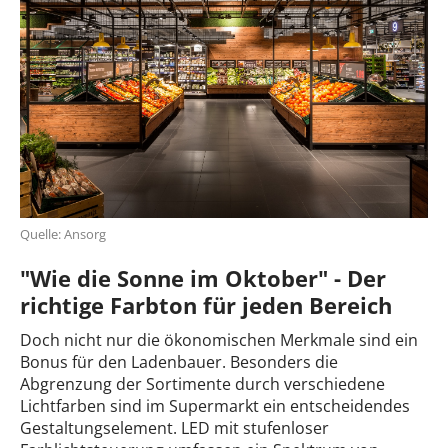
Quelle: Ansorg
"Wie die Sonne im Oktober" - Der
richtige Farbton für jeden Bereich
Doch nicht nur die ökonomischen Merkmale sind ein
Bonus für den Ladenbauer. Besonders die
Abgrenzung der Sortimente durch verschiedene
Lichtfarben sind im Supermarkt ein entscheidendes
Gestaltungselement. LED mit stufenloser