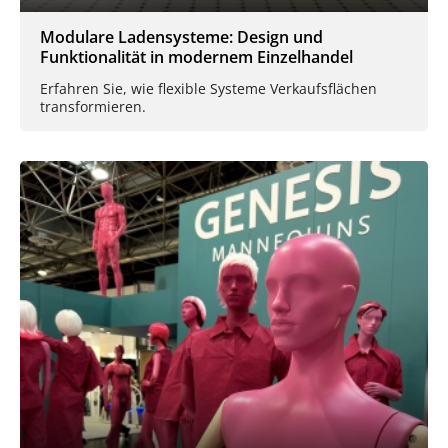
Modulare Ladensysteme: Design und
Funktionalität in modernem Einzelhandel
Erfahren Sie, wie flexible Systeme Verkaufsflächen
transformieren.