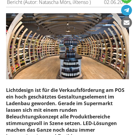
Bericht (Autor: Natascha Mörs, iXtenso )
02.06.2016
Lichtdesign ist für die Verkaufsförderung am POS
ein hoch geschätztes Gestaltungselement im
Ladenbau geworden. Gerade im Supermarkt
lassen sich mit einem runden
Beleuchtungskonzept alle Produktbereiche
stimmungsvoll in Szene setzen. LED-Lösungen
machen das Ganze noch dazu immer