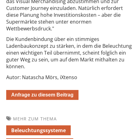
das Visual Merchandising abzustimmen und zur
Customer Journey einzuladen. Natürlich erfordert
diese Planung hohe Investitionskosten – aber die
Supermärkte stehen unter enormen
Wettbewerbsdruck."
Die Kundenbindung über ein stimmiges
Ladenbaukonzept zu stärken, in dem die Beleuchtung
einen wichtigen Teil übernimmt, scheint folglich ein
guter Weg zu sein, um auf dem Markt mithalten zu
können.
Autor: Natascha Mörs, iXtenso
Anfrage zu diesem Beitrag
MEHR ZUM THEMA
Beleuchtungssysteme