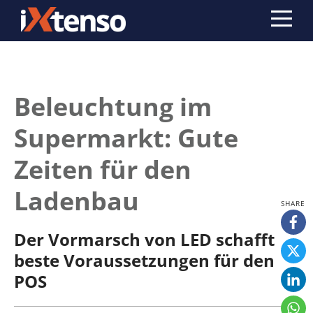
Beleuchtung im
Supermarkt: Gute
Zeiten für den
Ladenbau
Der Vormarsch von LED schafft
beste Voraussetzungen für den
POS