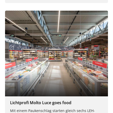
Lichtprofi Molto Luce goes food
Mit einem Paukenschlag starten gleich sechs LEH-