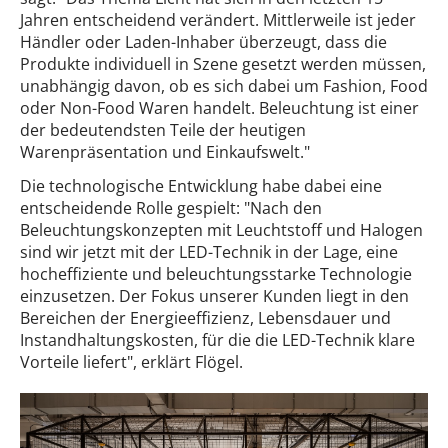
Jahren entscheidend verändert. Mittlerweile ist jeder
Händler oder Laden-Inhaber überzeugt, dass die
Produkte individuell in Szene gesetzt werden müssen,
unabhängig davon, ob es sich dabei um Fashion, Food
oder Non-Food Waren handelt. Beleuchtung ist einer
der bedeutendsten Teile der heutigen
Warenpräsentation und Einkaufswelt."
Die technologische Entwicklung habe dabei eine
entscheidende Rolle gespielt: "Nach den
Beleuchtungskonzepten mit Leuchtstoff und Halogen
sind wir jetzt mit der LED-Technik in der Lage, eine
hocheffiziente und beleuchtungsstarke Technologie
einzusetzen. Der Fokus unserer Kunden liegt in den
Bereichen der Energieeffizienz, Lebensdauer und
Instandhaltungskosten, für die die LED-Technik klare
Vorteile liefert", erklärt Flögel.