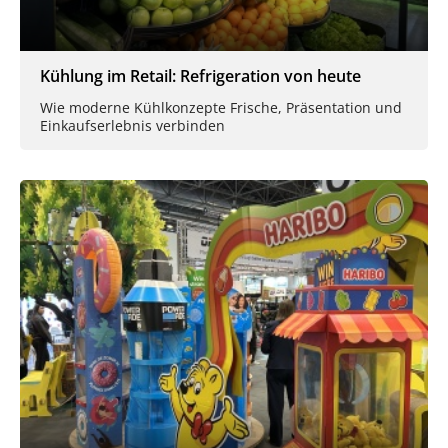
Kühlung im Retail: Refrigeration von heute
Wie moderne Kühlkonzepte Frische, Präsentation und
Einkaufserlebnis verbinden