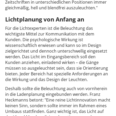
Zeitschriften in unterschiedlichen Positionen immer
gleichmäßig, hell und blendfrei auszuleuchten."
Lichtplanung von Anfang an
Für die Lichtexperten ist die Beleuchtung das
wichtigste Mittel zur Kommunikation mit dem
Kunden. Die psychologische Wirkung ist
wissenschaftlich erwiesen und kann so im Design
zielgerichtet und dennoch unterschwellig eingesetzt
werden. Das Licht im Eingangsbereich soll den
Kunden anziehen, einladend wirken – die Gänge
müssen so ausgeleuchtet sein, dass sie Orientierung
bieten. Jeder Bereich hat spezielle Anforderungen an
die Wirkung und das Design der Leuchten.
Deshalb sollte die Beleuchtung auch von vornherein
in die Ladenplanung eingebunden werden. Franz
Heckmanns betont: "Eine reine Lichtinnovation macht
keinen Sinn, sondern sollte immer im Rahmen eines
Umbaus stattfinden. Ganz wichtig ist, das Licht auf