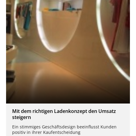
Mit dem richtigen Ladenkonzept den Umsatz
steigern
Ein stimmiges Geschäftsdesign beeinflusst Kunden
positiv in ihrer Kaufentscheidung