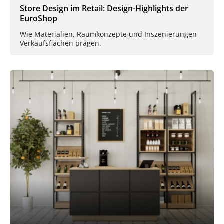
Store Design im Retail: Design-Highlights der
EuroShop
Wie Materialien, Raumkonzepte und Inszenierungen
Verkaufsflächen prägen.