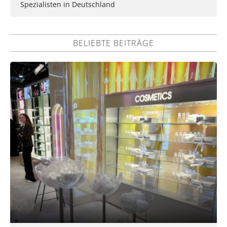
Spezialisten in Deutschland
BELIEBTE BEITRÄGE