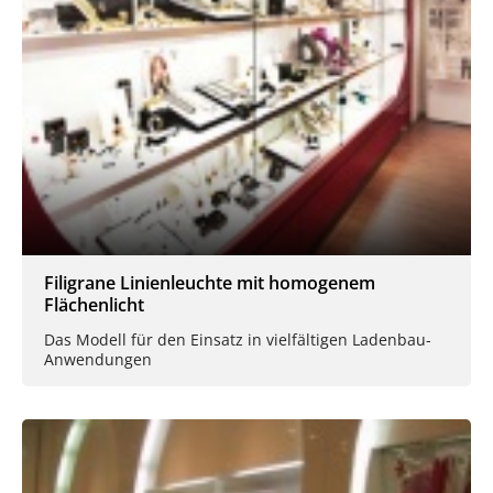
Filigrane Linienleuchte mit homogenem
Flächenlicht
Das Modell für den Einsatz in vielfältigen Ladenbau-
Anwendungen