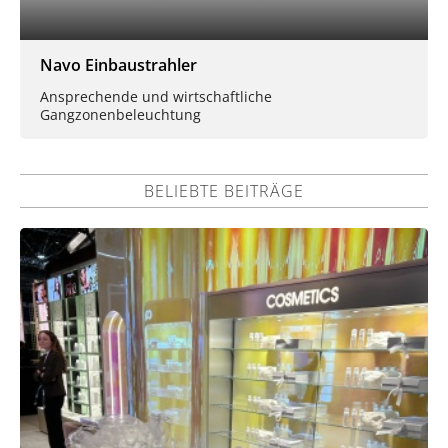
Navo Einbaustrahler
Ansprechende und wirtschaftliche
Gangzonenbeleuchtung
BELIEBTE BEITRÄGE