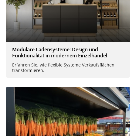
Modulare Ladensysteme: Design und
Funktionalität in modernem Einzelhandel
Erfahren Sie, wie flexible Systeme Verkaufsflächen
transformieren.