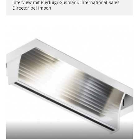
Interview mit Pierluigi Gusmani, International Sales
Director bei Imoon