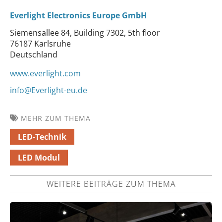
Everlight Electronics Europe GmbH
Siemensallee 84, Building 7302, 5th floor
76187 Karlsruhe
Deutschland
www.everlight.com
info@Everlight-eu.de
MEHR ZUM THEMA
LED-Technik
LED Modul
WEITERE BEITRÄGE ZUM THEMA