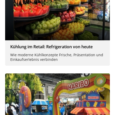
Kühlung im Retail: Refrigeration von heute
Wie moderne Kühlkonzepte Frische, Präsentation und
Einkaufserlebnis verbinden