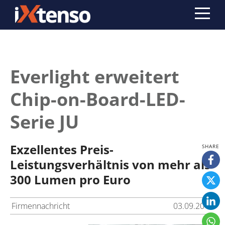
Everlight erweitert
Chip-on-Board-LED-
Serie JU
Exzellentes Preis-
Leistungsverhältnis von mehr als
300 Lumen pro Euro
Firmennachricht
03.09.2013