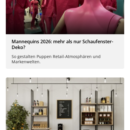
Mannequins 2026: mehr als nur Schaufenster-
Deko?
So gestalten Puppen Retail-Atmosphären und
Markenwelten.