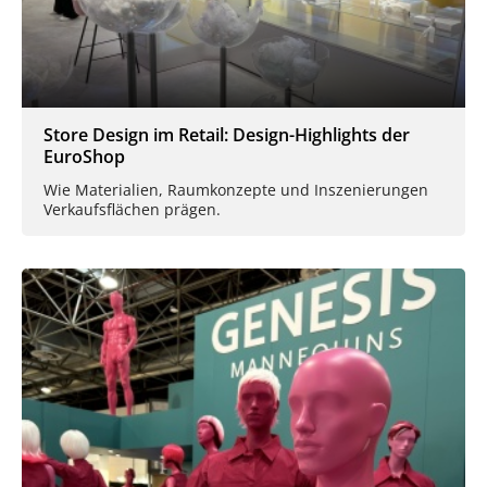
Store Design im Retail: Design-Highlights der
EuroShop
Wie Materialien, Raumkonzepte und Inszenierungen
Verkaufsflächen prägen.