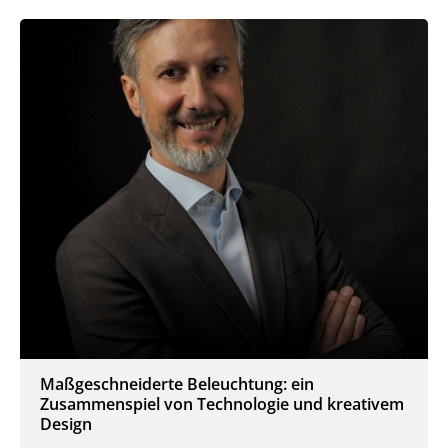
Maßgeschneiderte Beleuchtung: ein
Zusammenspiel von Technologie und kreativem
Design