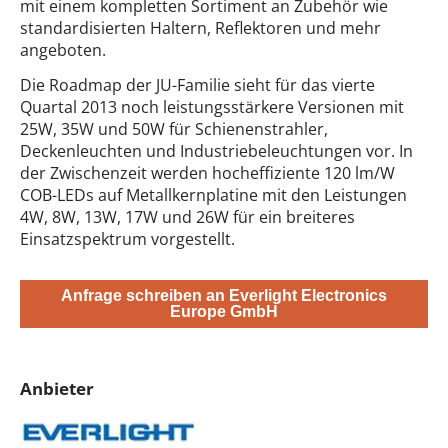
mit einem kompletten Sortiment an Zubehör wie
standardisierten Haltern, Reflektoren und mehr
angeboten.
Die Roadmap der JU-Familie sieht für das vierte
Quartal 2013 noch leistungsstärkere Versionen mit
25W, 35W und 50W für Schienenstrahler,
Deckenleuchten und Industriebeleuchtungen vor. In
der Zwischenzeit werden hocheffiziente 120 lm/W
COB-LEDs auf Metallkernplatine mit den Leistungen
4W, 8W, 13W, 17W und 26W für ein breiteres
Einsatzspektrum vorgestellt.
Anfrage schreiben an Everlight Electronics
Europe GmbH
Anbieter