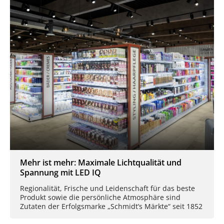
Mehr ist mehr: Maximale Lichtqualität und
Spannung mit LED IQ
Regionalität, Frische und Leidenschaft für das beste
Produkt sowie die persönliche Atmosphäre sind
Zutaten der Erfolgsmarke „Schmidt’s Märkte“ seit 1852