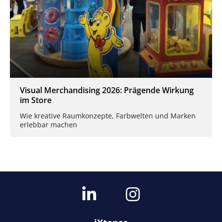
Visual Merchandising 2026: Prägende Wirkung
im Store
Wie kreative Raumkonzepte, Farbwelten und Marken
erlebbar machen